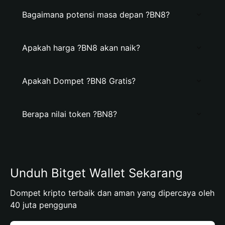
Bagaimana potensi masa depan ?BN8?
Apakah harga ?BN8 akan naik?
Apakah Dompet ?BN8 Gratis?
Berapa nilai token ?BN8?
Unduh Bitget Wallet Sekarang
Dompet kripto terbaik dan aman yang dipercaya oleh
40 juta pengguna