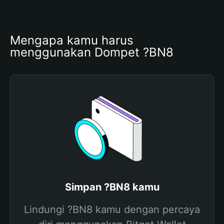
Mengapa kamu harus 
menggunakan Dompet ?BN8
Simpan ?BN8 kamu
Lindungi ?BN8 kamu dengan percaya