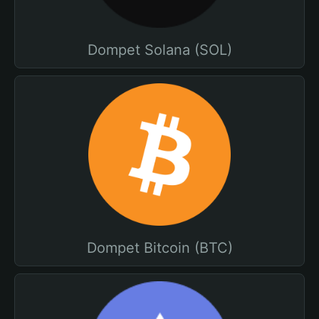
Dompet Solana (SOL)
Dompet Bitcoin (BTC)