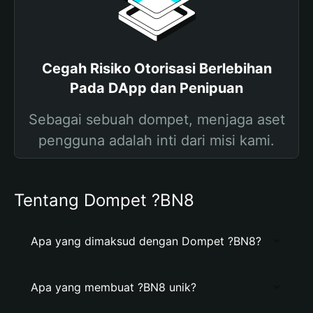
Cegah Risiko Otorisasi Berlebihan
Pada DApp dan Penipuan
Sebagai sebuah dompet, menjaga aset
pengguna adalah inti dari misi kami.
Tentang Dompet ?BN8
Apa yang dimaksud dengan Dompet ?BN8?
Apa yang membuat ?BN8 unik?