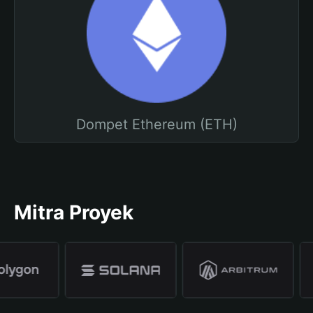
Dompet Ethereum (ETH)
Mitra Proyek