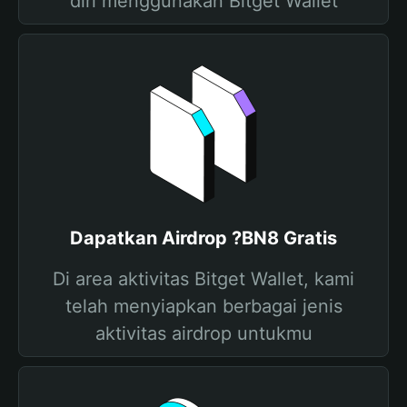
diri menggunakan Bitget Wallet
Dapatkan Airdrop ?BN8 Gratis
Di area aktivitas Bitget Wallet, kami
telah menyiapkan berbagai jenis
aktivitas airdrop untukmu