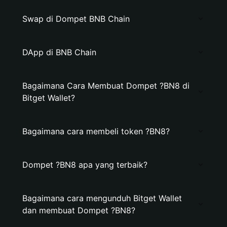
Swap di Dompet BNB Chain
DApp di BNB Chain
Bagaimana Cara Membuat Dompet ?BN8 di
Bitget Wallet?
Bagaimana cara membeli token ?BN8?
Dompet ?BN8 apa yang terbaik?
Bagaimana cara mengunduh Bitget Wallet
dan membuat Dompet ?BN8?