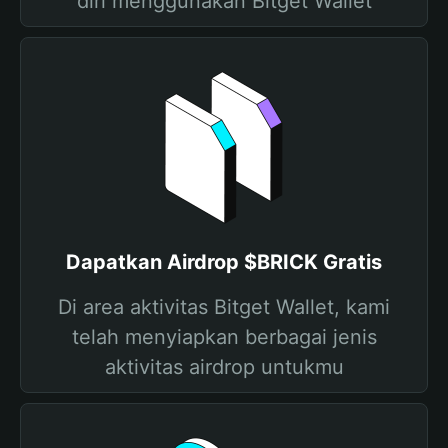
diri menggunakan Bitget Wallet
Dapatkan Airdrop $BRICK Gratis
Di area aktivitas Bitget Wallet, kami
telah menyiapkan berbagai jenis
aktivitas airdrop untukmu