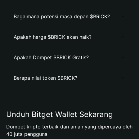
Bagaimana potensi masa depan $BRICK?
Apakah harga $BRICK akan naik?
Apakah Dompet $BRICK Gratis?
Berapa nilai token $BRICK?
Unduh Bitget Wallet Sekarang
Dompet kripto terbaik dan aman yang dipercaya oleh
40 juta pengguna