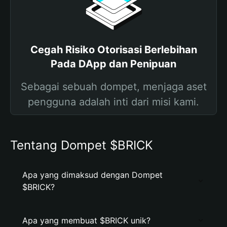
Cegah Risiko Otorisasi Berlebihan
Pada DApp dan Penipuan
Sebagai sebuah dompet, menjaga aset
pengguna adalah inti dari misi kami.
Tentang Dompet $BRICK
Apa yang dimaksud dengan Dompet
$BRICK?
Apa yang membuat $BRICK unik?