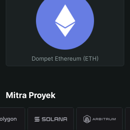
Dompet Ethereum (ETH)
Mitra Proyek