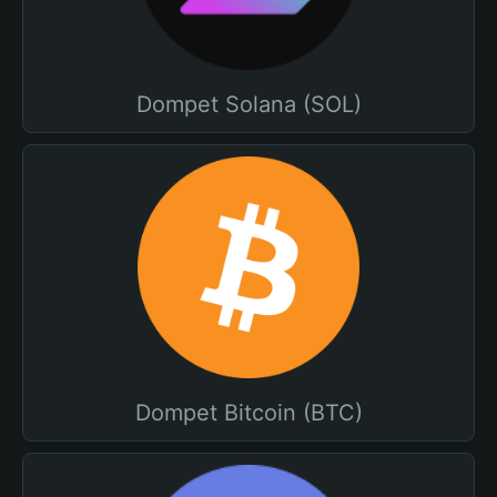
Dompet Solana (SOL)
Dompet Bitcoin (BTC)