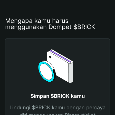
Mengapa kamu harus 
menggunakan Dompet $BRICK
Simpan $BRICK kamu
Lindungi $BRICK kamu dengan percaya