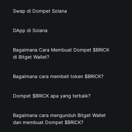
Swap di Dompet Solana
DApp di Solana
Bagaimana Cara Membuat Dompet $BRICK
di Bitget Wallet?
Bagaimana cara membeli token $BRICK?
Dompet $BRICK apa yang terbaik?
Bagaimana cara mengunduh Bitget Wallet
dan membuat Dompet $BRICK?