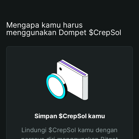
Mengapa kamu harus 
menggunakan Dompet $CrepSol
Simpan $CrepSol kamu
Lindungi $CrepSol kamu dengan