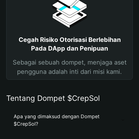
Cegah Risiko Otorisasi Berlebihan
Pada DApp dan Penipuan
Sebagai sebuah dompet, menjaga aset
pengguna adalah inti dari misi kami.
Tentang Dompet $CrepSol
Apa yang dimaksud dengan Dompet
$CrepSol?