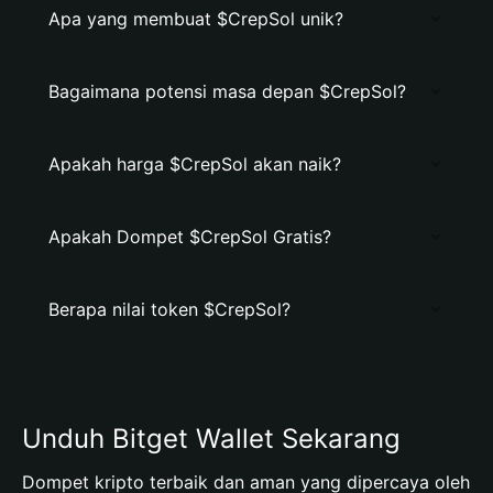
Apa yang membuat $CrepSol unik?
Bagaimana potensi masa depan $CrepSol?
Apakah harga $CrepSol akan naik?
Apakah Dompet $CrepSol Gratis?
Berapa nilai token $CrepSol?
Unduh Bitget Wallet Sekarang
Dompet kripto terbaik dan aman yang dipercaya oleh