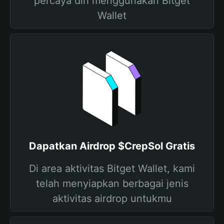
percaya diri menggunakan Bitget
Wallet
Dapatkan Airdrop $CrepSol Gratis
Di area aktivitas Bitget Wallet, kami
telah menyiapkan berbagai jenis
aktivitas airdrop untukmu