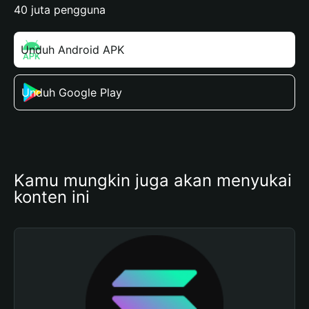
40 juta pengguna
Unduh Android APK
Unduh Google Play
Kamu mungkin juga akan menyukai 
konten ini