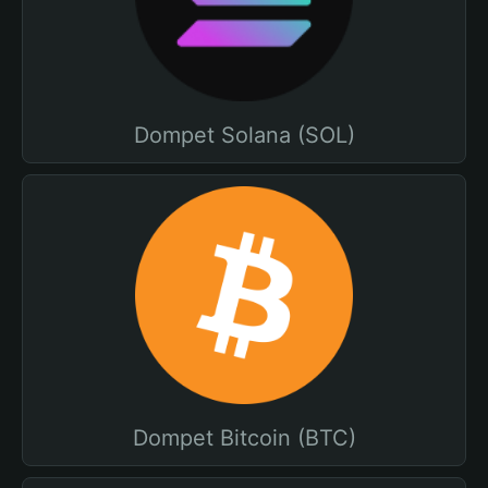
Dompet Solana (SOL)
Dompet Bitcoin (BTC)