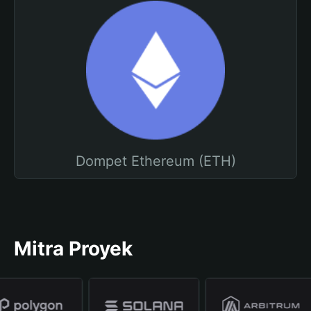
Dompet Ethereum (ETH)
Mitra Proyek