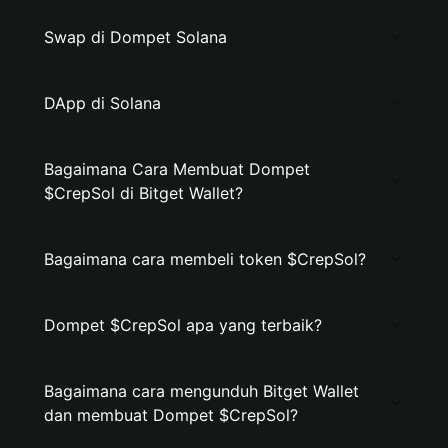
Swap di Dompet Solana
DApp di Solana
Bagaimana Cara Membuat Dompet
$CrepSol di Bitget Wallet?
Bagaimana cara membeli token $CrepSol?
Dompet $CrepSol apa yang terbaik?
Bagaimana cara mengunduh Bitget Wallet
dan membuat Dompet $CrepSol?