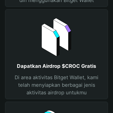
diri menggunakan Bitget Wallet
Dapatkan Airdrop $CROC Gratis
Di area aktivitas Bitget Wallet, kami
telah menyiapkan berbagai jenis
aktivitas airdrop untukmu