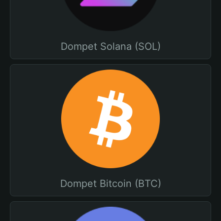
Dompet Solana (SOL)
Dompet Bitcoin (BTC)