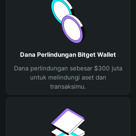
Dana Perlindungan Bitget Wallet
Dana perlindungan sebesar $300 juta
untuk melindungi aset dan
transaksimu.