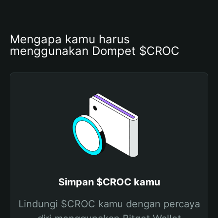
Mengapa kamu harus 
menggunakan Dompet $CROC
Simpan $CROC kamu
Lindungi $CROC kamu dengan percaya