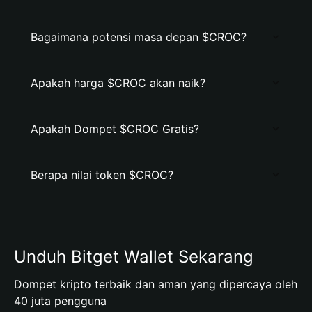
Bagaimana potensi masa depan $CROC?
Apakah harga $CROC akan naik?
Apakah Dompet $CROC Gratis?
Berapa nilai token $CROC?
Unduh Bitget Wallet Sekarang
Dompet kripto terbaik dan aman yang dipercaya oleh
40 juta pengguna