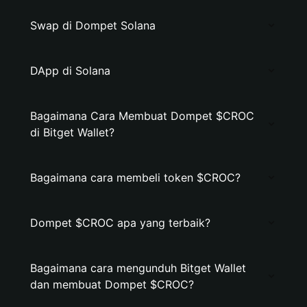
Swap di Dompet Solana
DApp di Solana
Bagaimana Cara Membuat Dompet $CROC
di Bitget Wallet?
Bagaimana cara membeli token $CROC?
Dompet $CROC apa yang terbaik?
Bagaimana cara mengunduh Bitget Wallet
dan membuat Dompet $CROC?