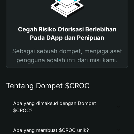
Cegah Risiko Otorisasi Berlebihan
Pada DApp dan Penipuan
Sebagai sebuah dompet, menjaga aset
pengguna adalah inti dari misi kami.
Tentang Dompet $CROC
Apa yang dimaksud dengan Dompet
$CROC?
Apa yang membuat $CROC unik?