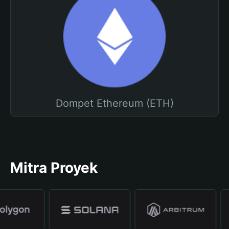
Dompet Ethereum (ETH)
Mitra Proyek