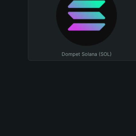
Dompet Solana (SOL)