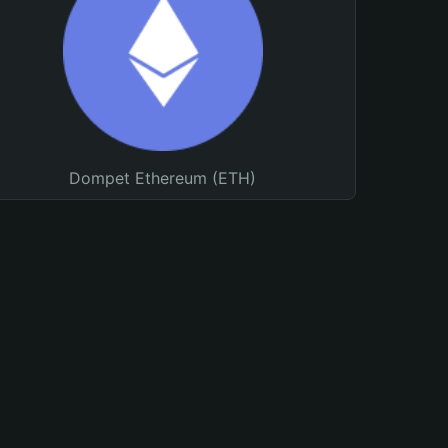
Dompet Ethereum (ETH)