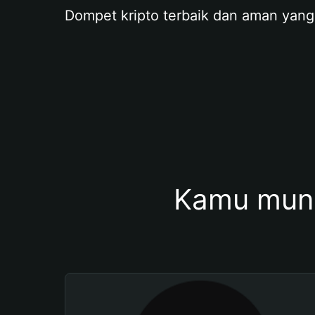
Dompet kripto terbaik dan aman yang
Kamu mung