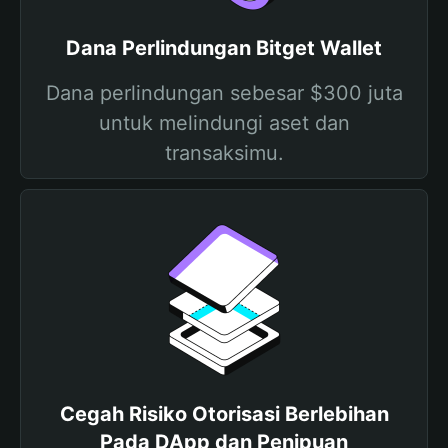
Dana Perlindungan Bitget Wallet
Dana perlindungan sebesar $300 juta
untuk melindungi aset dan
transaksimu.
Cegah Risiko Otorisasi Berlebihan
Pada DApp dan Penipuan