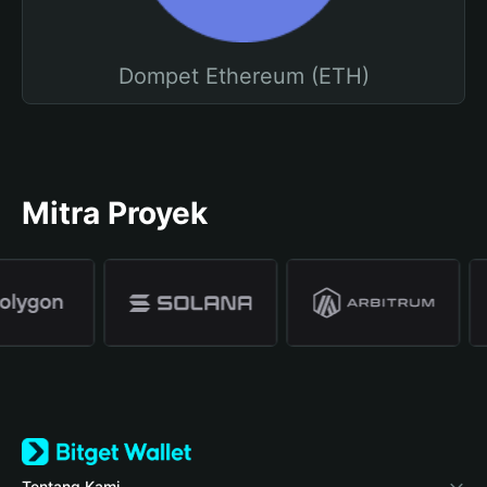
Dompet Ethereum (ETH)
Mitra Proyek
Tentang Kami