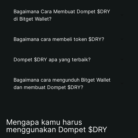
Bagaimana Cara Membuat Dompet $DRY
di Bitget Wallet?
Bagaimana cara membeli token $DRY?
Dompet $DRY apa yang terbaik?
Bagaimana cara mengunduh Bitget Wallet
dan membuat Dompet $DRY?
Mengapa kamu harus 
menggunakan Dompet $DRY