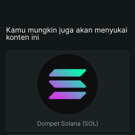
Kamu mungkin juga akan menyukai 
konten ini
Dompet Solana (SOL)