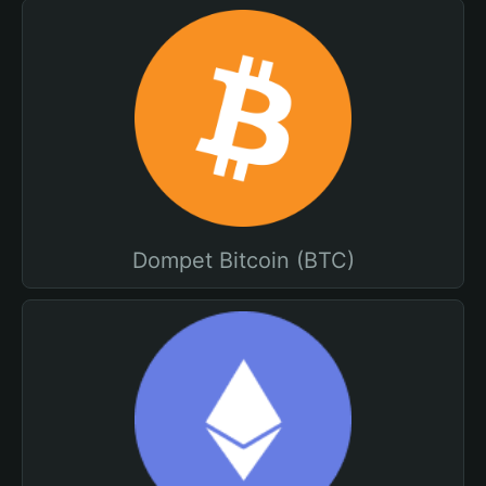
Dompet Bitcoin (BTC)