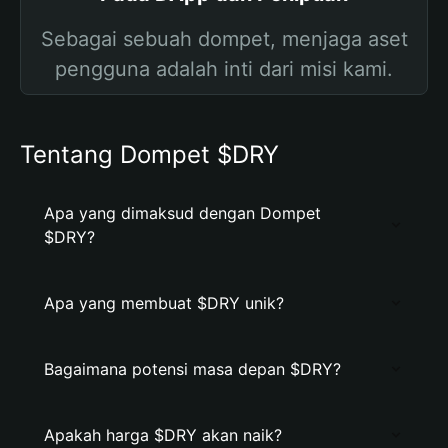
Sebagai sebuah dompet, menjaga aset
pengguna adalah inti dari misi kami.
Tentang Dompet $DRY
Apa yang dimaksud dengan Dompet
$DRY?
Apa yang membuat $DRY unik?
Bagaimana potensi masa depan $DRY?
Apakah harga $DRY akan naik?