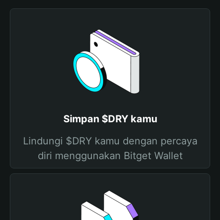
Simpan $DRY kamu
Lindungi $DRY kamu dengan percaya
diri menggunakan Bitget Wallet