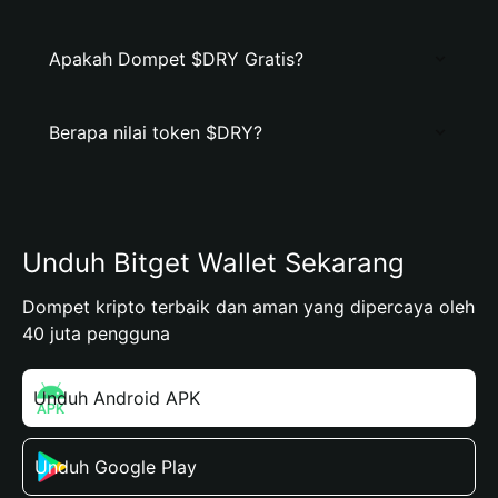
Apakah Dompet $DRY Gratis?
Berapa nilai token $DRY?
Unduh Bitget Wallet Sekarang
Dompet kripto terbaik dan aman yang dipercaya oleh
40 juta pengguna
Unduh Android APK
Unduh Google Play