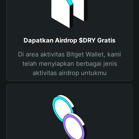
Dapatkan Airdrop $DRY Gratis
Di area aktivitas Bitget Wallet, kami
telah menyiapkan berbagai jenis
aktivitas airdrop untukmu