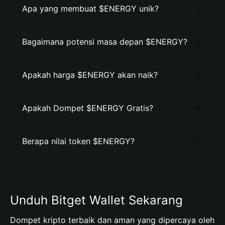
Apa yang membuat $ENERGY unik?
Bagaimana potensi masa depan $ENERGY?
Apakah harga $ENERGY akan naik?
Apakah Dompet $ENERGY Gratis?
Berapa nilai token $ENERGY?
Unduh Bitget Wallet Sekarang
Dompet kripto terbaik dan aman yang dipercaya oleh