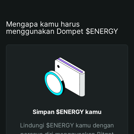
Mengapa kamu harus 
menggunakan Dompet $ENERGY
Simpan $ENERGY kamu
Lindungi $ENERGY kamu dengan