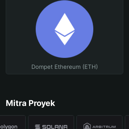
Dompet Ethereum (ETH)
Mitra Proyek