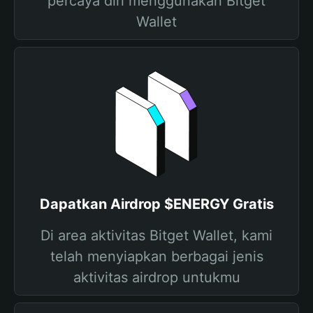
percaya diri menggunakan Bitget
Wallet
Dapatkan Airdrop $ENERGY Gratis
Di area aktivitas Bitget Wallet, kami
telah menyiapkan berbagai jenis
aktivitas airdrop untukmu