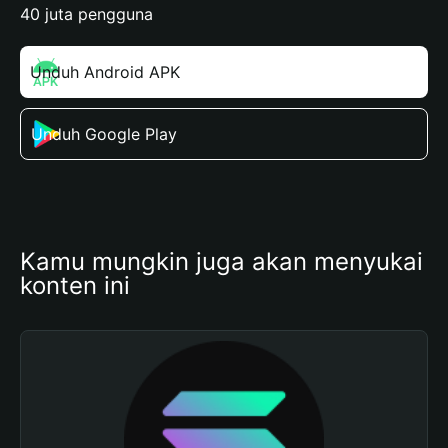
40 juta pengguna
Unduh Android APK
Unduh Google Play
Kamu mungkin juga akan menyukai 
konten ini