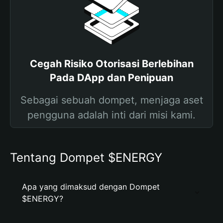
Cegah Risiko Otorisasi Berlebihan
Pada DApp dan Penipuan
Sebagai sebuah dompet, menjaga aset
pengguna adalah inti dari misi kami.
Tentang Dompet $ENERGY
Apa yang dimaksud dengan Dompet
$ENERGY?