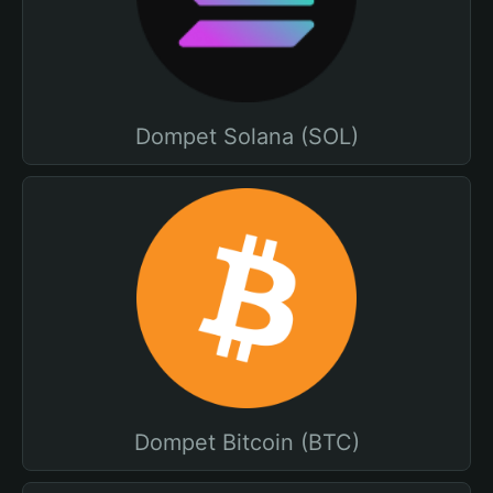
Dompet Solana (SOL)
Dompet Bitcoin (BTC)