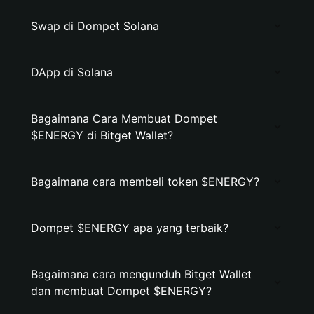
Swap di Dompet Solana
DApp di Solana
Bagaimana Cara Membuat Dompet
$ENERGY di Bitget Wallet?
Bagaimana cara membeli token $ENERGY?
Dompet $ENERGY apa yang terbaik?
Bagaimana cara mengunduh Bitget Wallet
dan membuat Dompet $ENERGY?