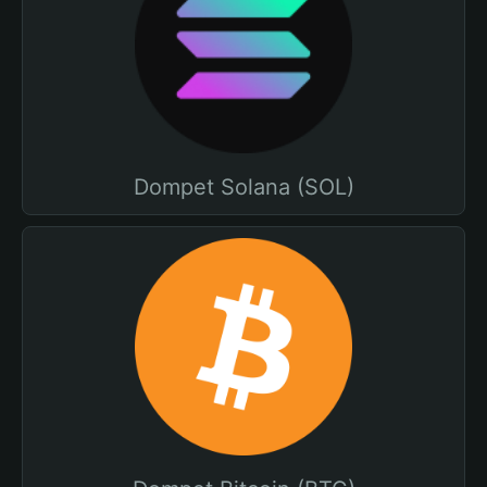
Dompet Solana (SOL)