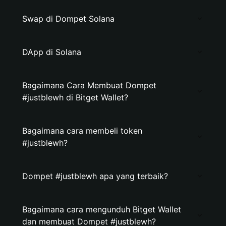
Swap di Dompet Solana
DApp di Solana
Bagaimana Cara Membuat Dompet
#justblewh di Bitget Wallet?
Bagaimana cara membeli token
#justblewh?
Dompet #justblewh apa yang terbaik?
Bagaimana cara mengunduh Bitget Wallet
dan membuat Dompet #justblewh?