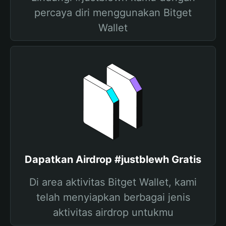
percaya diri menggunakan Bitget
Wallet
Dapatkan Airdrop #justblewh Gratis
Di area aktivitas Bitget Wallet, kami
telah menyiapkan berbagai jenis
aktivitas airdrop untukmu