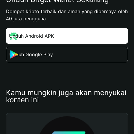
Dompet kripto terbaik dan aman yang dipercaya oleh
40 juta pengguna
Unduh Android APK
Unduh Google Play
Kamu mungkin juga akan menyukai 
konten ini