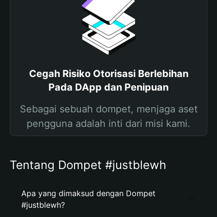
Cegah Risiko Otorisasi Berlebihan
Pada DApp dan Penipuan
Sebagai sebuah dompet, menjaga aset
pengguna adalah inti dari misi kami.
Tentang Dompet #justblewh
Apa yang dimaksud dengan Dompet
#justblewh?