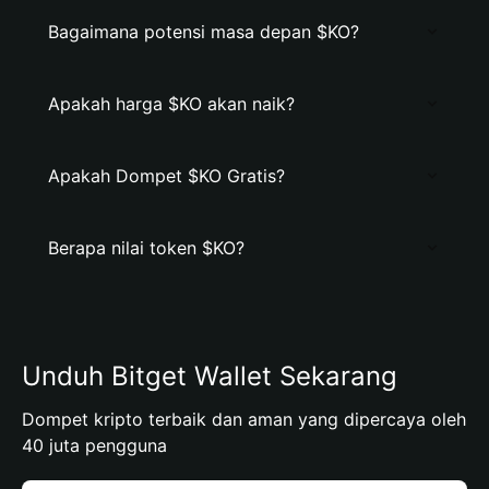
Bagaimana potensi masa depan $KO?
Apakah harga $KO akan naik?
Apakah Dompet $KO Gratis?
Berapa nilai token $KO?
Unduh Bitget Wallet Sekarang
Dompet kripto terbaik dan aman yang dipercaya oleh
40 juta pengguna