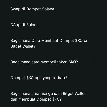
Swap di Dompet Solana
DApp di Solana
Bagaimana Cara Membuat Dompet $KO di
Bitget Wallet?
Bagaimana cara membeli token $KO?
Dompet $KO apa yang terbaik?
Bagaimana cara mengunduh Bitget Wallet
dan membuat Dompet $KO?