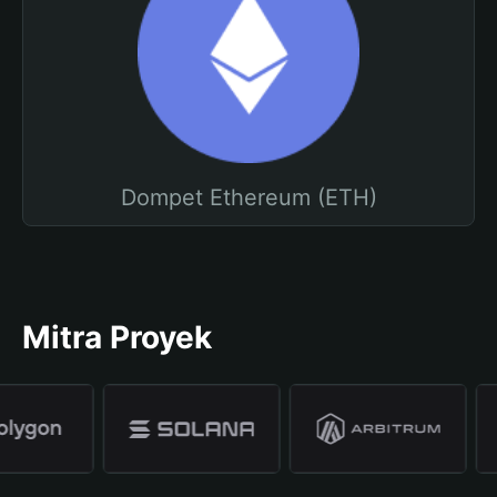
Dompet Ethereum (ETH)
Mitra Proyek