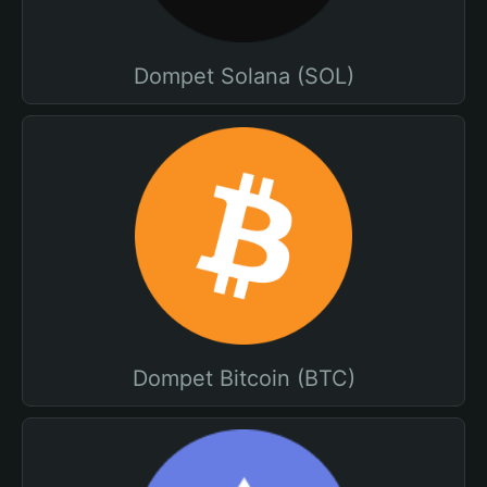
Dompet Solana (SOL)
Dompet Bitcoin (BTC)