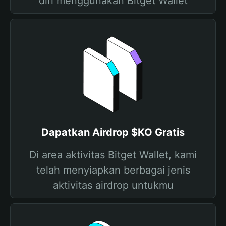
diri menggunakan Bitget Wallet
Dapatkan Airdrop $KO Gratis
Di area aktivitas Bitget Wallet, kami
telah menyiapkan berbagai jenis
aktivitas airdrop untukmu