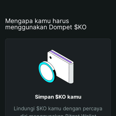
Mengapa kamu harus 
menggunakan Dompet $KO
Simpan $KO kamu
Lindungi $KO kamu dengan percaya