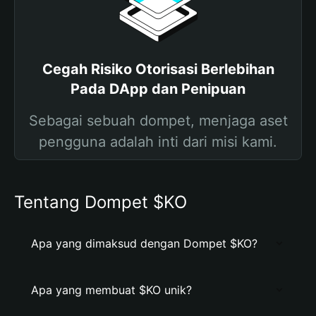
Cegah Risiko Otorisasi Berlebihan
Pada DApp dan Penipuan
Sebagai sebuah dompet, menjaga aset
pengguna adalah inti dari misi kami.
Tentang Dompet $KO
Apa yang dimaksud dengan Dompet $KO?
Apa yang membuat $KO unik?