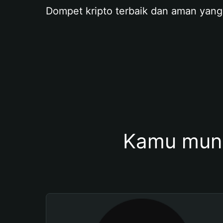
Dompet kripto terbaik dan aman yang
Kamu mung