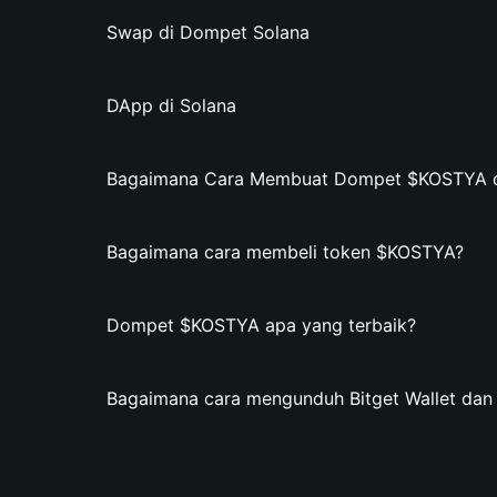
Swap di Dompet Solana
DApp di Solana
Bagaimana Cara Membuat Dompet $KOSTYA di 
Bagaimana cara membeli token $KOSTYA?
Dompet $KOSTYA apa yang terbaik?
Bagaimana cara mengunduh Bitget Wallet d