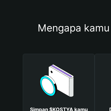
Mengapa kamu
Simpan $KOSTYA kamu