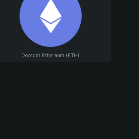
Dompet Ethereum (ETH)