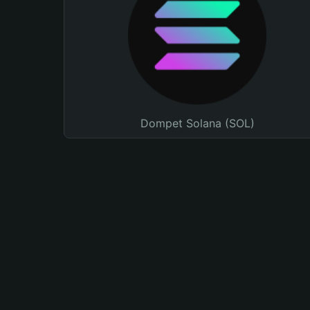
Dompet Solana (SOL)