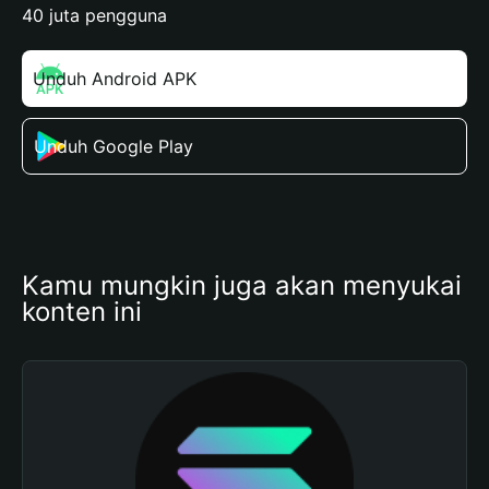
40 juta pengguna
Unduh Android APK
Unduh Google Play
Kamu mungkin juga akan menyukai 
konten ini