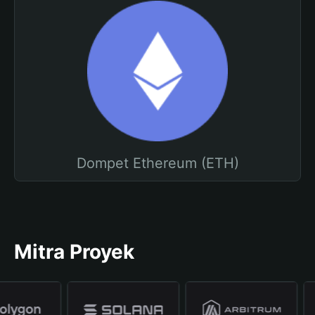
Dompet Ethereum (ETH)
Mitra Proyek