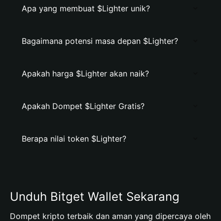
Apa yang membuat $Lighter unik?
Bagaimana potensi masa depan $Lighter?
Apakah harga $Lighter akan naik?
Apakah Dompet $Lighter Gratis?
Berapa nilai token $Lighter?
Unduh Bitget Wallet Sekarang
Dompet kripto terbaik dan aman yang dipercaya oleh