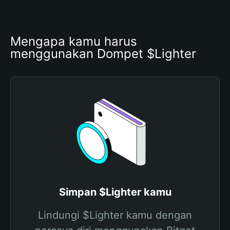
Mengapa kamu harus 
menggunakan Dompet $Lighter
Simpan $Lighter kamu
Lindungi $Lighter kamu dengan