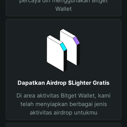
percaya diri menggunakan Bitget
Wallet
Dapatkan Airdrop $Lighter Gratis
Di area aktivitas Bitget Wallet, kami
telah menyiapkan berbagai jenis
aktivitas airdrop untukmu