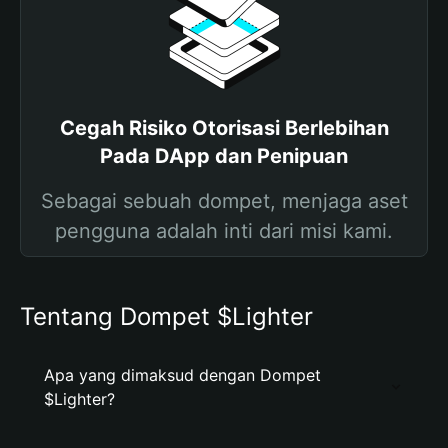
Cegah Risiko Otorisasi Berlebihan
Pada DApp dan Penipuan
Sebagai sebuah dompet, menjaga aset
pengguna adalah inti dari misi kami.
Tentang Dompet $Lighter
Apa yang dimaksud dengan Dompet
$Lighter?