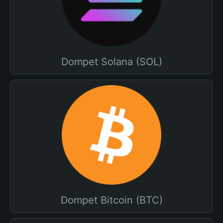
Dompet Solana (SOL)
Dompet Bitcoin (BTC)