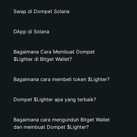
Swap di Dompet Solana
DApp di Solana
Bagaimana Cara Membuat Dompet
$Lighter di Bitget Wallet?
Bagaimana cara membeli token $Lighter?
Dompet $Lighter apa yang terbaik?
Bagaimana cara mengunduh Bitget Wallet
dan membuat Dompet $Lighter?