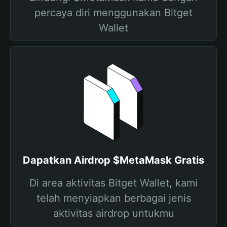
percaya diri menggunakan Bitget
Wallet
Dapatkan Airdrop $MetaMask Gratis
Di area aktivitas Bitget Wallet, kami
telah menyiapkan berbagai jenis
aktivitas airdrop untukmu