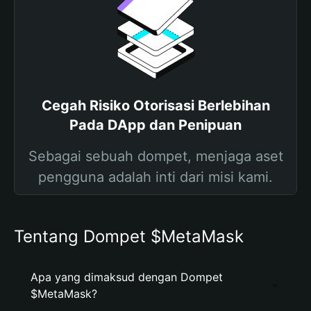
Cegah Risiko Otorisasi Berlebihan
Pada DApp dan Penipuan
Sebagai sebuah dompet, menjaga aset
pengguna adalah inti dari misi kami.
Tentang Dompet $MetaMask
Apa yang dimaksud dengan Dompet
$MetaMask?