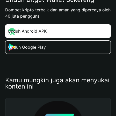
Dompet kripto terbaik dan aman yang dipercaya oleh
40 juta pengguna
Unduh Android APK
Unduh Google Play
Kamu mungkin juga akan menyukai 
konten ini