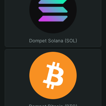
Dompet Solana (SOL)