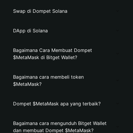
Swap di Dompet Solana
DApp di Solana
Bagaimana Cara Membuat Dompet
$MetaMask di Bitget Wallet?
Bagaimana cara membeli token
$MetaMask?
Dompet $MetaMask apa yang terbaik?
Bagaimana cara mengunduh Bitget Wallet
dan membuat Dompet $MetaMask?