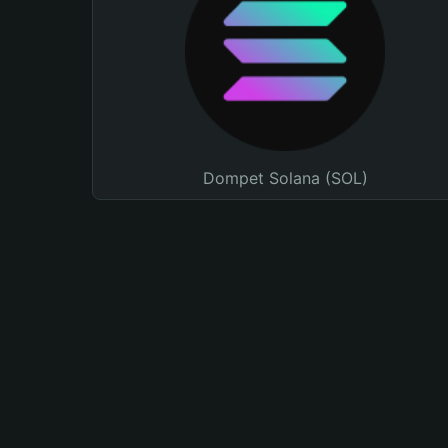
Dompet Solana (SOL)