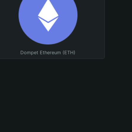
Dompet Ethereum (ETH)