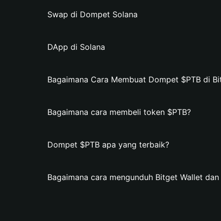
Swap di Dompet Solana
DApp di Solana
Bagaimana Cara Membuat Dompet $PTB di Bit
Bagaimana cara membeli token $PTB?
Dompet $PTB apa yang terbaik?
Bagaimana cara mengunduh Bitget Wallet d