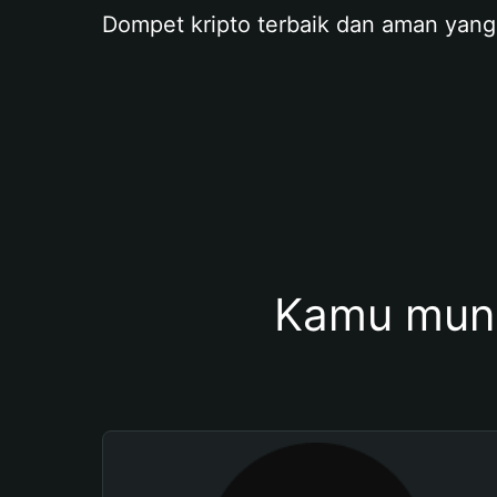
Dompet kripto terbaik dan aman yang
Kamu mung