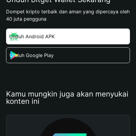
Dompet kripto terbaik dan aman yang dipercaya oleh
40 juta pengguna
Unduh Android APK
Unduh Google Play
Kamu mungkin juga akan menyukai 
konten ini