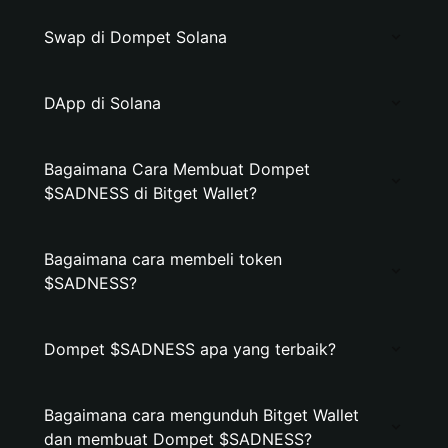
Swap di Dompet Solana
DApp di Solana
Bagaimana Cara Membuat Dompet
$SADNESS di Bitget Wallet?
Bagaimana cara membeli token
$SADNESS?
Dompet $SADNESS apa yang terbaik?
Bagaimana cara mengunduh Bitget Wallet
dan membuat Dompet $SADNESS?