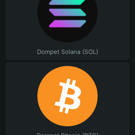
Dompet Solana (SOL)