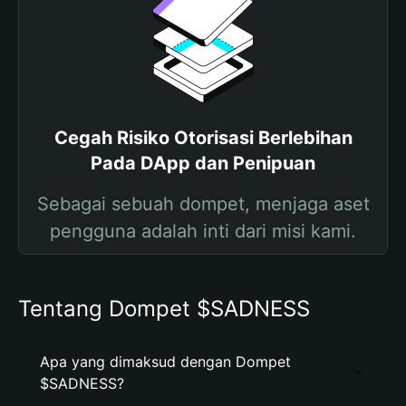
Cegah Risiko Otorisasi Berlebihan
Pada DApp dan Penipuan
Sebagai sebuah dompet, menjaga aset
pengguna adalah inti dari misi kami.
Tentang Dompet $SADNESS
Apa yang dimaksud dengan Dompet
$SADNESS?