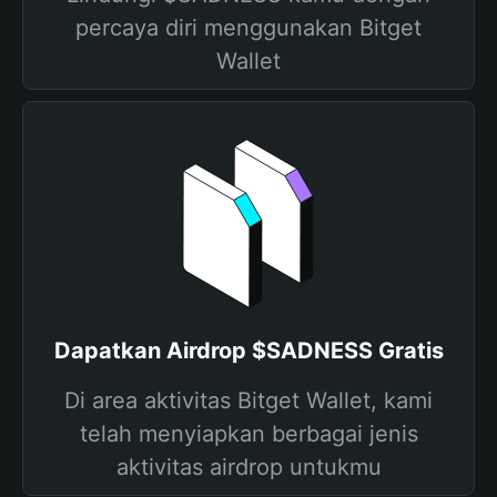
percaya diri menggunakan Bitget
Wallet
Dapatkan Airdrop $SADNESS Gratis
Di area aktivitas Bitget Wallet, kami
telah menyiapkan berbagai jenis
aktivitas airdrop untukmu