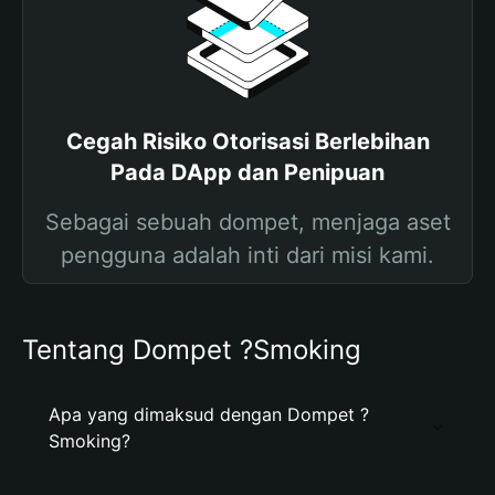
Cegah Risiko Otorisasi Berlebihan
Pada DApp dan Penipuan
Sebagai sebuah dompet, menjaga aset
pengguna adalah inti dari misi kami.
Tentang Dompet ?Smoking
Apa yang dimaksud dengan Dompet ?
Smoking?