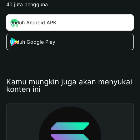
40 juta pengguna
Unduh Android APK
Unduh Google Play
Kamu mungkin juga akan menyukai 
konten ini