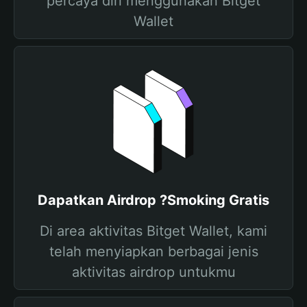
percaya diri menggunakan Bitget
Wallet
Dapatkan Airdrop ?Smoking Gratis
Di area aktivitas Bitget Wallet, kami
telah menyiapkan berbagai jenis
aktivitas airdrop untukmu