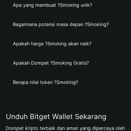
Apa yang membuat ?Smoking unik?
Bagaimana potensi masa depan ?Smoking?
Apakah harga ?Smoking akan naik?
Apakah Dompet ?Smoking Gratis?
Berapa nilai token ?Smoking?
Unduh Bitget Wallet Sekarang
Dompet kripto terbaik dan aman yang dipercaya oleh