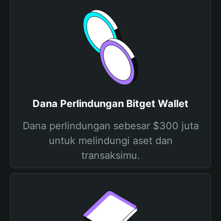
Dana Perlindungan Bitget Wallet
Dana perlindungan sebesar $300 juta
untuk melindungi aset dan
transaksimu.