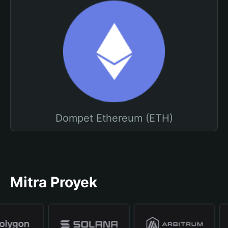
Dompet Ethereum (ETH)
Mitra Proyek