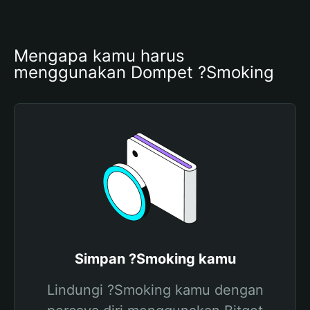
Mengapa kamu harus 
menggunakan Dompet ?Smoking
Simpan ?Smoking kamu
Lindungi ?Smoking kamu dengan