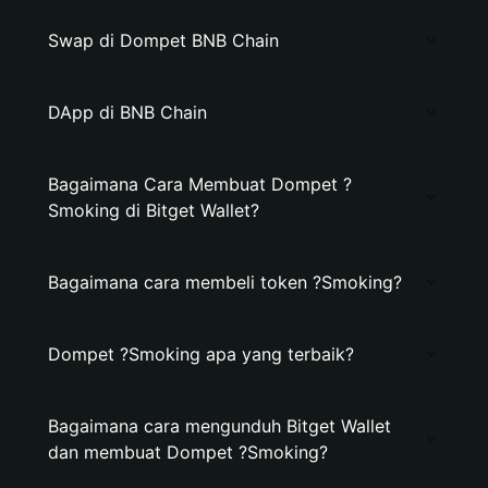
Swap di Dompet BNB Chain
DApp di BNB Chain
Bagaimana Cara Membuat Dompet ?
Smoking di Bitget Wallet?
Bagaimana cara membeli token ?Smoking?
Dompet ?Smoking apa yang terbaik?
Bagaimana cara mengunduh Bitget Wallet
dan membuat Dompet ?Smoking?