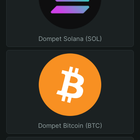
Dompet Solana (SOL)
Dompet Bitcoin (BTC)