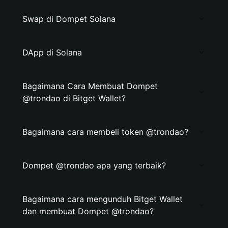
Swap di Dompet Solana
DApp di Solana
Bagaimana Cara Membuat Dompet
@trondao di Bitget Wallet?
Bagaimana cara membeli token @trondao?
Dompet @trondao apa yang terbaik?
Bagaimana cara mengunduh Bitget Wallet
dan membuat Dompet @trondao?