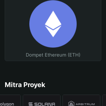
Dompet Ethereum (ETH)
Mitra Proyek