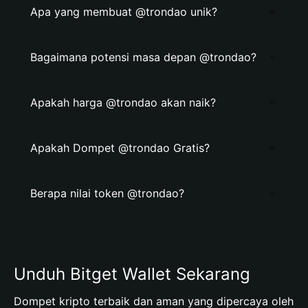
Apa yang membuat @trondao unik?
Bagaimana potensi masa depan @trondao?
Apakah harga @trondao akan naik?
Apakah Dompet @trondao Gratis?
Berapa nilai token @trondao?
Unduh Bitget Wallet Sekarang
Dompet kripto terbaik dan aman yang dipercaya oleh