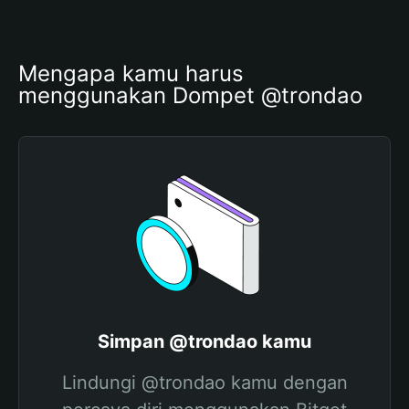
Mengapa kamu harus 
menggunakan Dompet @trondao
Simpan @trondao kamu
Lindungi @trondao kamu dengan