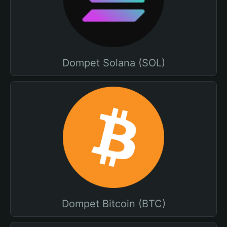
Dompet Solana (SOL)
Dompet Bitcoin (BTC)