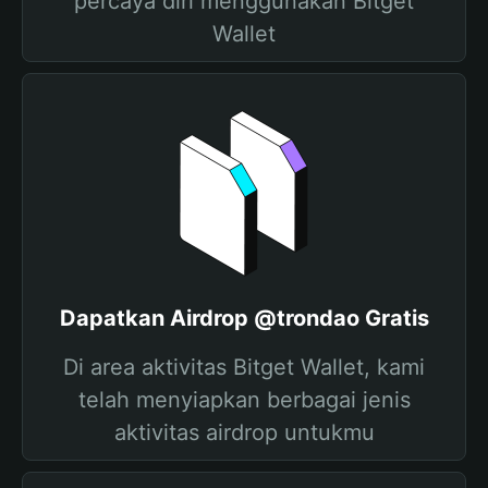
percaya diri menggunakan Bitget
Wallet
Dapatkan Airdrop @trondao Gratis
Di area aktivitas Bitget Wallet, kami
telah menyiapkan berbagai jenis
aktivitas airdrop untukmu