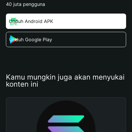
40 juta pengguna
Unduh Android APK
Unduh Google Play
Kamu mungkin juga akan menyukai 
konten ini