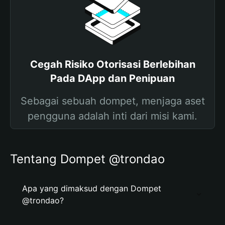
Cegah Risiko Otorisasi Berlebihan
Pada DApp dan Penipuan
Sebagai sebuah dompet, menjaga aset
pengguna adalah inti dari misi kami.
Tentang Dompet @trondao
Apa yang dimaksud dengan Dompet
@trondao?