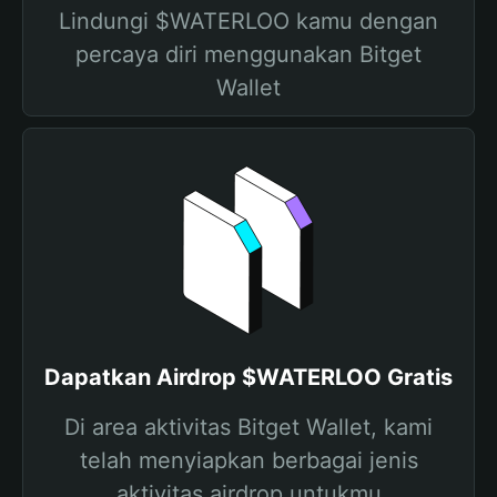
Lindungi $WATERLOO kamu dengan
percaya diri menggunakan Bitget
Wallet
Dapatkan Airdrop $WATERLOO Gratis
Di area aktivitas Bitget Wallet, kami
telah menyiapkan berbagai jenis
aktivitas airdrop untukmu