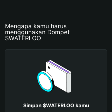
Mengapa kamu harus 
menggunakan Dompet 
$WATERLOO
Simpan $WATERLOO kamu