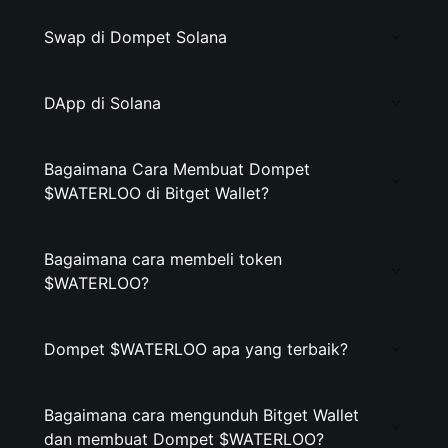
Swap di Dompet Solana
DApp di Solana
Bagaimana Cara Membuat Dompet
$WATERLOO di Bitget Wallet?
Bagaimana cara membeli token
$WATERLOO?
Dompet $WATERLOO apa yang terbaik?
Bagaimana cara mengunduh Bitget Wallet
dan membuat Dompet $WATERLOO?