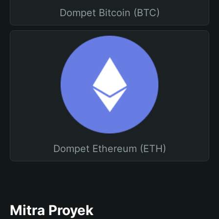
Dompet Bitcoin (BTC)
Dompet Ethereum (ETH)
Mitra Proyek