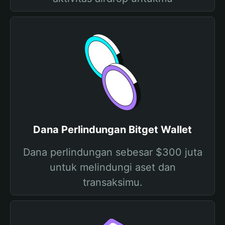
Dana Perlindungan Bitget Wallet
Dana perlindungan sebesar $300 juta
untuk melindungi aset dan
transaksimu.