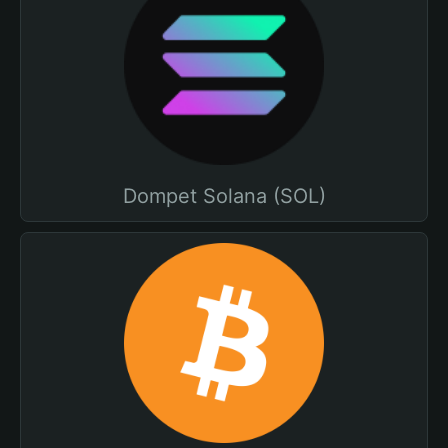
Dompet Solana (SOL)