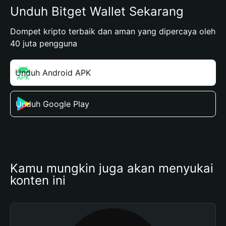
Unduh Bitget Wallet Sekarang
Dompet kripto terbaik dan aman yang dipercaya oleh
40 juta pengguna
Unduh Android APK
Unduh Google Play
Kamu mungkin juga akan menyukai 
konten ini