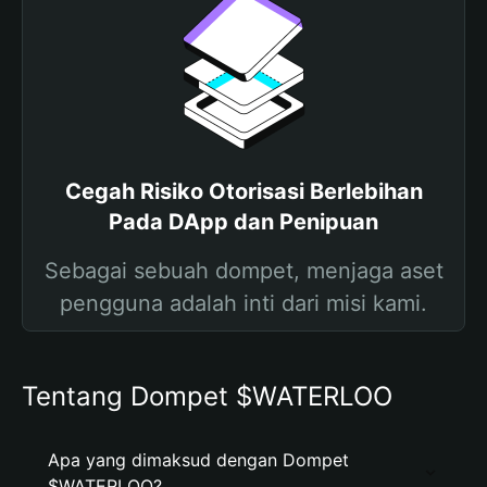
Cegah Risiko Otorisasi Berlebihan
Pada DApp dan Penipuan
Sebagai sebuah dompet, menjaga aset
pengguna adalah inti dari misi kami.
Tentang Dompet $WATERLOO
Apa yang dimaksud dengan Dompet
$WATERLOO?