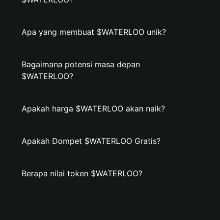
Apa yang membuat $WATERLOO unik?
Bagaimana potensi masa depan
$WATERLOO?
Apakah harga $WATERLOO akan naik?
Apakah Dompet $WATERLOO Gratis?
Berapa nilai token $WATERLOO?