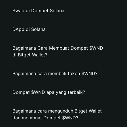
Swap di Dompet Solana
DApp di Solana
Bagaimana Cara Membuat Dompet $WND
di Bitget Wallet?
Bagaimana cara membeli token $WND?
Dompet $WND apa yang terbaik?
Bagaimana cara mengunduh Bitget Wallet
dan membuat Dompet $WND?