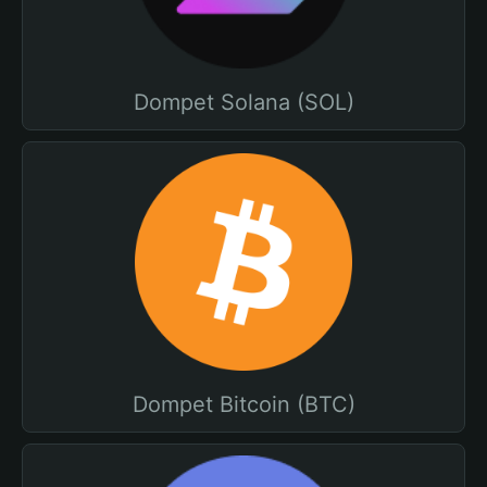
Dompet Solana (SOL)
Dompet Bitcoin (BTC)