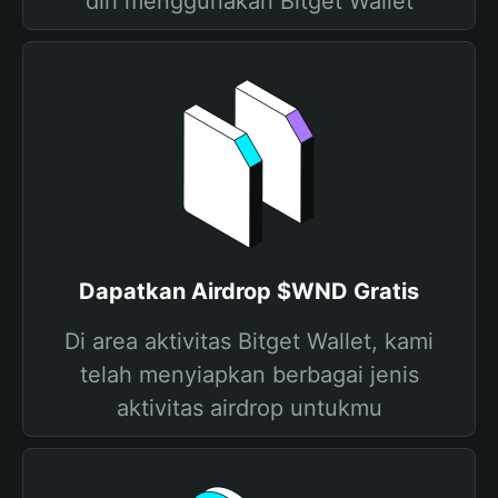
diri menggunakan Bitget Wallet
Dapatkan Airdrop $WND Gratis
Di area aktivitas Bitget Wallet, kami
telah menyiapkan berbagai jenis
aktivitas airdrop untukmu