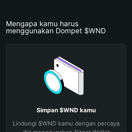
Mengapa kamu harus 
menggunakan Dompet $WND
Simpan $WND kamu
Lindungi $WND kamu dengan percaya