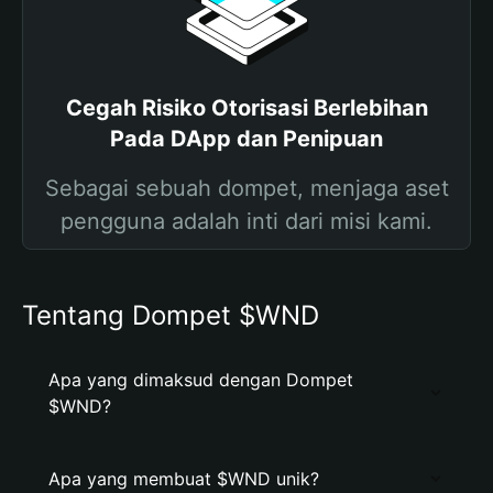
Cegah Risiko Otorisasi Berlebihan
Pada DApp dan Penipuan
Sebagai sebuah dompet, menjaga aset
pengguna adalah inti dari misi kami.
Tentang Dompet $WND
Apa yang dimaksud dengan Dompet
$WND?
Apa yang membuat $WND unik?