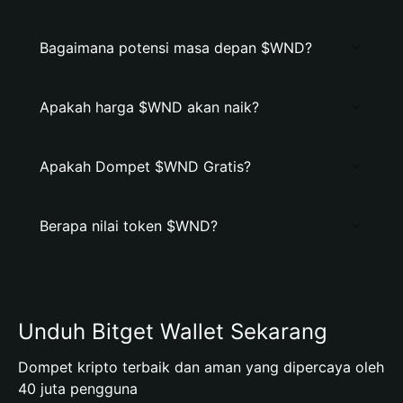
Bagaimana potensi masa depan $WND?
Apakah harga $WND akan naik?
Apakah Dompet $WND Gratis?
Berapa nilai token $WND?
Unduh Bitget Wallet Sekarang
Dompet kripto terbaik dan aman yang dipercaya oleh
40 juta pengguna