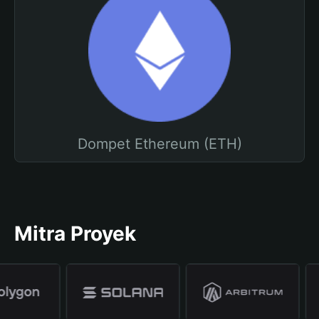
Dompet Ethereum (ETH)
Mitra Proyek