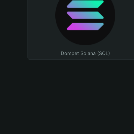
Dompet Solana (SOL)