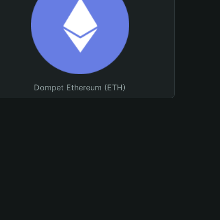
Dompet Ethereum (ETH)