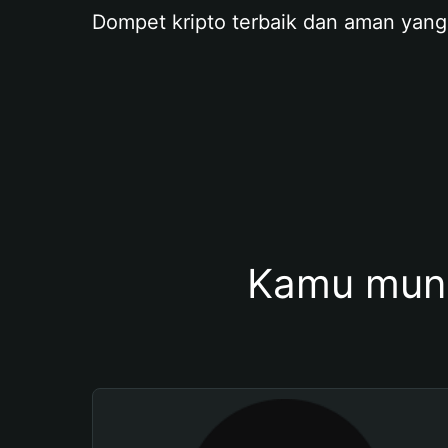
Dompet kripto terbaik dan aman yang
Kamu mung