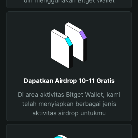
diri menggunakan Bitget Wallet
Dapatkan Airdrop 10-11 Gratis
Di area aktivitas Bitget Wallet, kami
telah menyiapkan berbagai jenis
aktivitas airdrop untukmu