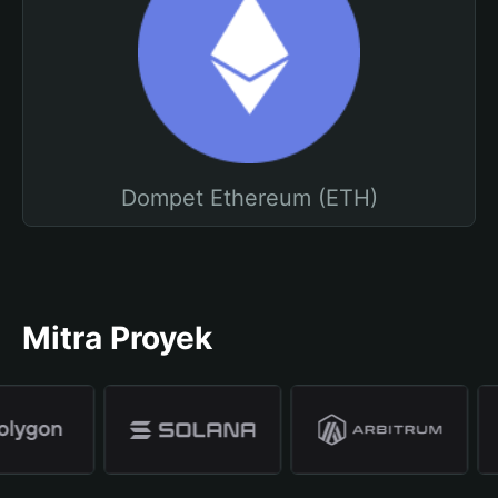
Dompet Ethereum (ETH)
Mitra Proyek