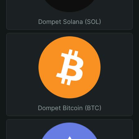
Dompet Solana (SOL)
Dompet Bitcoin (BTC)