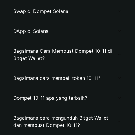
Swap di Dompet Solana
DApp di Solana
Bagaimana Cara Membuat Dompet 10-11 di
Bitget Wallet?
Bagaimana cara membeli token 10-11?
Dompet 10-11 apa yang terbaik?
Bagaimana cara mengunduh Bitget Wallet
dan membuat Dompet 10-11?