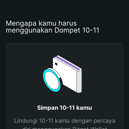
Mengapa kamu harus 
menggunakan Dompet 10-11
Simpan 10-11 kamu
Lindungi 10-11 kamu dengan percaya