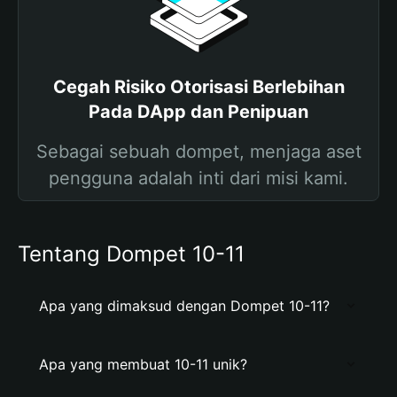
Cegah Risiko Otorisasi Berlebihan
Pada DApp dan Penipuan
Sebagai sebuah dompet, menjaga aset
pengguna adalah inti dari misi kami.
Tentang Dompet 10-11
Apa yang dimaksud dengan Dompet 10-11?
Apa yang membuat 10-11 unik?