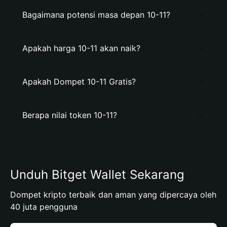
Bagaimana potensi masa depan 10-11?
Apakah harga 10-11 akan naik?
Apakah Dompet 10-11 Gratis?
Berapa nilai token 10-11?
Unduh Bitget Wallet Sekarang
Dompet kripto terbaik dan aman yang dipercaya oleh
40 juta pengguna