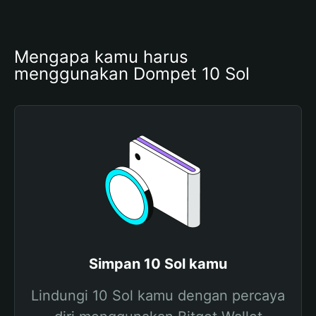
Mengapa kamu harus 
menggunakan Dompet 10 Sol
Simpan 10 Sol kamu
Lindungi 10 Sol kamu dengan percaya