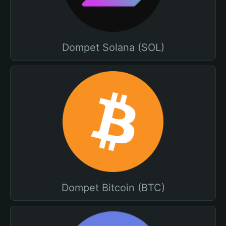
Dompet Solana (SOL)
Dompet Bitcoin (BTC)