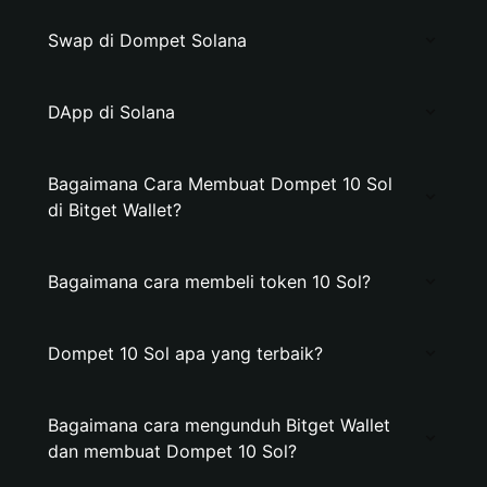
Swap di Dompet Solana
DApp di Solana
Bagaimana Cara Membuat Dompet 10 Sol
di Bitget Wallet?
Bagaimana cara membeli token 10 Sol?
Dompet 10 Sol apa yang terbaik?
Bagaimana cara mengunduh Bitget Wallet
dan membuat Dompet 10 Sol?