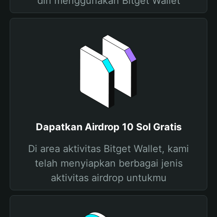
diri menggunakan Bitget Wallet
Dapatkan Airdrop 10 Sol Gratis
Di area aktivitas Bitget Wallet, kami
telah menyiapkan berbagai jenis
aktivitas airdrop untukmu