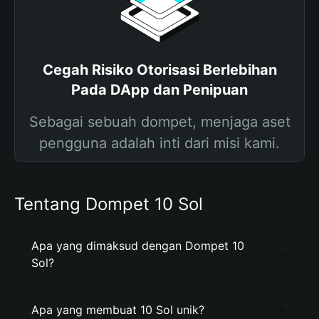
Cegah Risiko Otorisasi Berlebihan
Pada DApp dan Penipuan
Sebagai sebuah dompet, menjaga aset
pengguna adalah inti dari misi kami.
Tentang Dompet 10 Sol
Apa yang dimaksud dengan Dompet 10
Sol?
Apa yang membuat 10 Sol unik?