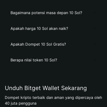
Bagaimana potensi masa depan 10 Sol?
Apakah harga 10 Sol akan naik?
Apakah Dompet 10 Sol Gratis?
Berapa nilai token 10 Sol?
Unduh Bitget Wallet Sekarang
Dompet kripto terbaik dan aman yang dipercaya oleh
40 juta pengguna