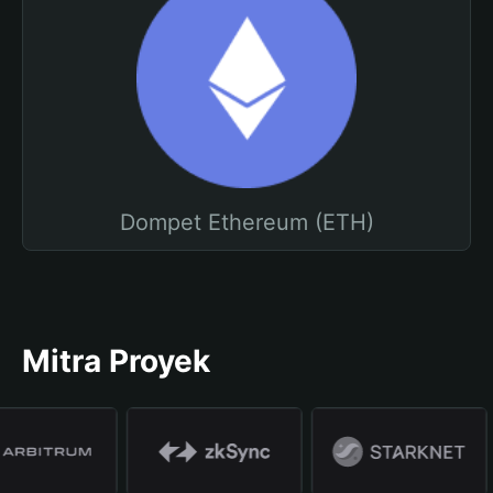
Dompet Ethereum (ETH)
Mitra Proyek