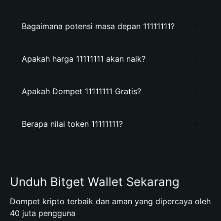
Bagaimana potensi masa depan 11111111?
Apakah harga 11111111 akan naik?
Apakah Dompet 11111111 Gratis?
Berapa nilai token 11111111?
Unduh Bitget Wallet Sekarang
Dompet kripto terbaik dan aman yang dipercaya oleh
40 juta pengguna