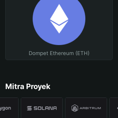
Dompet Ethereum (ETH)
Mitra Proyek