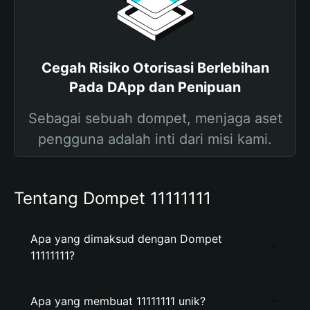
Cegah Risiko Otorisasi Berlebihan
Pada DApp dan Penipuan
Sebagai sebuah dompet, menjaga aset
pengguna adalah inti dari misi kami.
Tentang Dompet 11111111
Apa yang dimaksud dengan Dompet
11111111?
Apa yang membuat 11111111 unik?