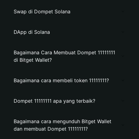
Swap di Dompet Solana
DApp di Solana
Bagaimana Cara Membuat Dompet 11111111
di Bitget Wallet?
Bagaimana cara membeli token 11111111?
Dompet 11111111 apa yang terbaik?
Bagaimana cara mengunduh Bitget Wallet
dan membuat Dompet 11111111?