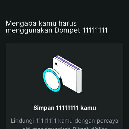
Mengapa kamu harus 
menggunakan Dompet 11111111
Simpan 11111111 kamu
Lindungi 11111111 kamu dengan percaya