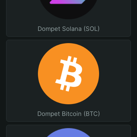
Dompet Solana (SOL)
Dompet Bitcoin (BTC)