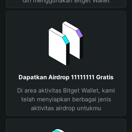
diri menggunakan Bitget Wallet
Dapatkan Airdrop 11111111 Gratis
Di area aktivitas Bitget Wallet, kami
telah menyiapkan berbagai jenis
aktivitas airdrop untukmu