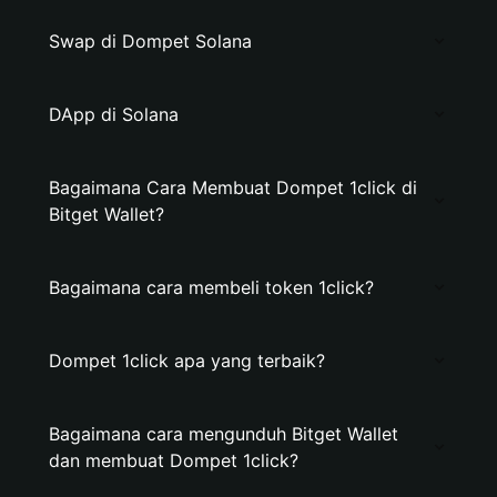
Swap di Dompet Solana
DApp di Solana
Bagaimana Cara Membuat Dompet 1click di
Bitget Wallet?
Bagaimana cara membeli token 1click?
Dompet 1click apa yang terbaik?
Bagaimana cara mengunduh Bitget Wallet
dan membuat Dompet 1click?