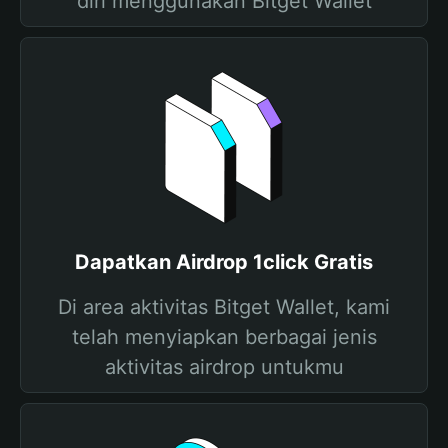
diri menggunakan Bitget Wallet
Dapatkan Airdrop 1click Gratis
Di area aktivitas Bitget Wallet, kami
telah menyiapkan berbagai jenis
aktivitas airdrop untukmu