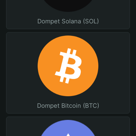
Dompet Solana (SOL)
Dompet Bitcoin (BTC)