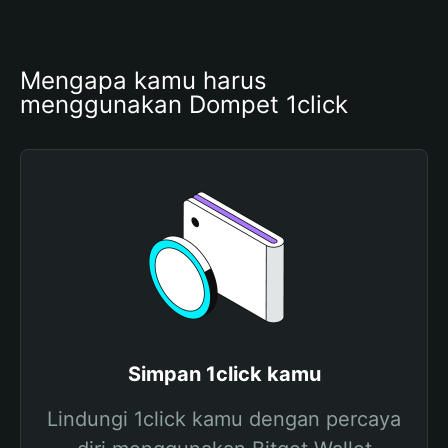
Mengapa kamu harus 
menggunakan Dompet 1click
Simpan 1click kamu
Lindungi 1click kamu dengan percaya