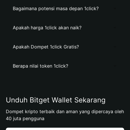
Bagaimana potensi masa depan 1click?
Apakah harga 1click akan naik?
Apakah Dompet 1click Gratis?
Berapa nilai token 1click?
Unduh Bitget Wallet Sekarang
Dompet kripto terbaik dan aman yang dipercaya oleh
40 juta pengguna