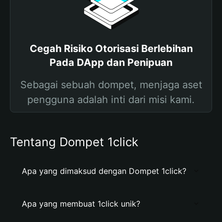
Cegah Risiko Otorisasi Berlebihan
Pada DApp dan Penipuan
Sebagai sebuah dompet, menjaga aset
pengguna adalah inti dari misi kami.
Tentang Dompet 1click
Apa yang dimaksud dengan Dompet 1click?
Apa yang membuat 1click unik?