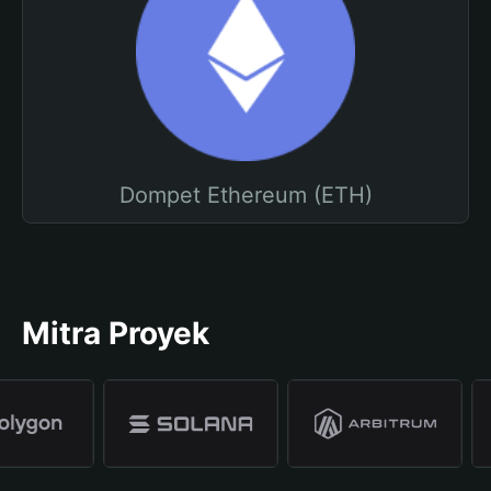
Dompet Ethereum (ETH)
Mitra Proyek