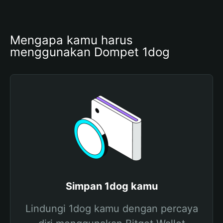
Mengapa kamu harus 
menggunakan Dompet 1dog
Simpan 1dog kamu
Lindungi 1dog kamu dengan percaya