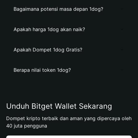
Bagaimana potensi masa depan 1dog?
Apakah harga 1dog akan naik?
Apakah Dompet 1dog Gratis?
Berapa nilai token 1dog?
Unduh Bitget Wallet Sekarang
Dompet kripto terbaik dan aman yang dipercaya oleh
40 juta pengguna