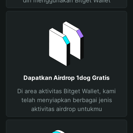
diri menggunakan Bitget Wallet
Dapatkan Airdrop 1dog Gratis
Di area aktivitas Bitget Wallet, kami
telah menyiapkan berbagai jenis
aktivitas airdrop untukmu