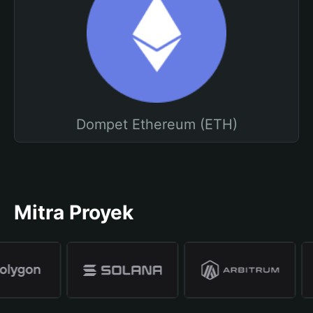
Dompet Ethereum (ETH)
Mitra Proyek