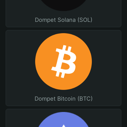
Dompet Solana (SOL)
Dompet Bitcoin (BTC)