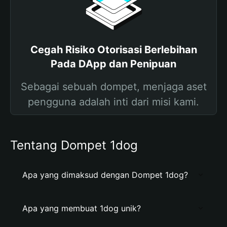
Cegah Risiko Otorisasi Berlebihan
Pada DApp dan Penipuan
Sebagai sebuah dompet, menjaga aset
pengguna adalah inti dari misi kami.
Tentang Dompet 1dog
Apa yang dimaksud dengan Dompet 1dog?
Apa yang membuat 1dog unik?