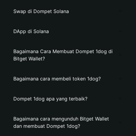
Swap di Dompet Solana
DApp di Solana
Bagaimana Cara Membuat Dompet 1dog di
Bitget Wallet?
Bagaimana cara membeli token 1dog?
Dompet 1dog apa yang terbaik?
Bagaimana cara mengunduh Bitget Wallet
dan membuat Dompet 1dog?