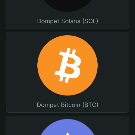
Dompet Solana (SOL)
Dompet Bitcoin (BTC)