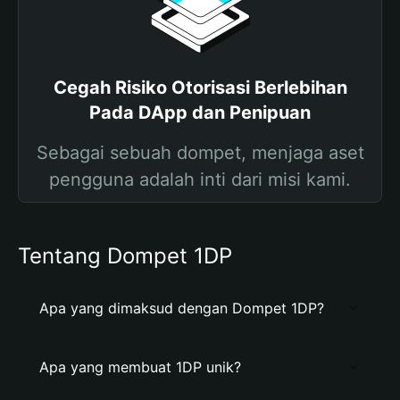
Cegah Risiko Otorisasi Berlebihan
Pada DApp dan Penipuan
Sebagai sebuah dompet, menjaga aset
pengguna adalah inti dari misi kami.
Tentang Dompet 1DP
Apa yang dimaksud dengan Dompet 1DP?
Apa yang membuat 1DP unik?