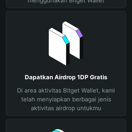
menggunakan Bitget Wallet
Dapatkan Airdrop 1DP Gratis
Di area aktivitas Bitget Wallet, kami
telah menyiapkan berbagai jenis
aktivitas airdrop untukmu