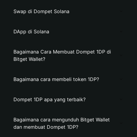
Swap di Dompet Solana
DApp di Solana
Bagaimana Cara Membuat Dompet 1DP di
Bitget Wallet?
Bagaimana cara membeli token 1DP?
Dompet 1DP apa yang terbaik?
Bagaimana cara mengunduh Bitget Wallet
dan membuat Dompet 1DP?