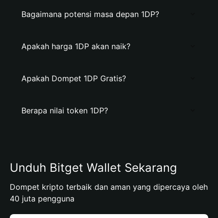
Bagaimana potensi masa depan 1DP?
Apakah harga 1DP akan naik?
Apakah Dompet 1DP Gratis?
Berapa nilai token 1DP?
Unduh Bitget Wallet Sekarang
Dompet kripto terbaik dan aman yang dipercaya oleh
40 juta pengguna