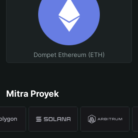
Dompet Ethereum (ETH)
Mitra Proyek