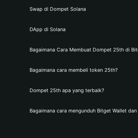
Swap di Dompet Solana
DApp di Solana
Bagaimana Cara Membuat Dompet 25th di Bitg
Bagaimana cara membeli token 25th?
Dompet 25th apa yang terbaik?
Bagaimana cara mengunduh Bitget Wallet da