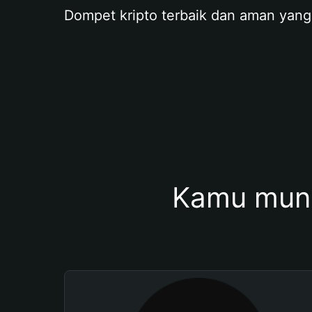
Dompet kripto terbaik dan aman yang
Kamu mung