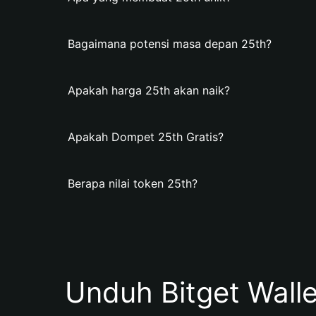
Bagaimana potensi masa depan 25th?
Apakah harga 25th akan naik?
Apakah Dompet 25th Gratis?
Berapa nilai token 25th?
Unduh Bitget Wall