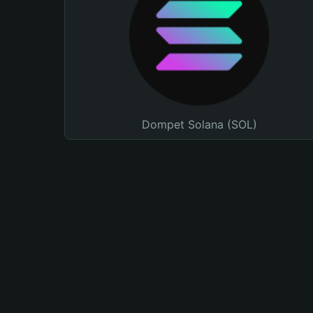
Dompet Solana (SOL)