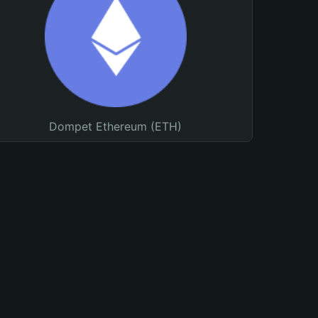
Dompet Ethereum (ETH)