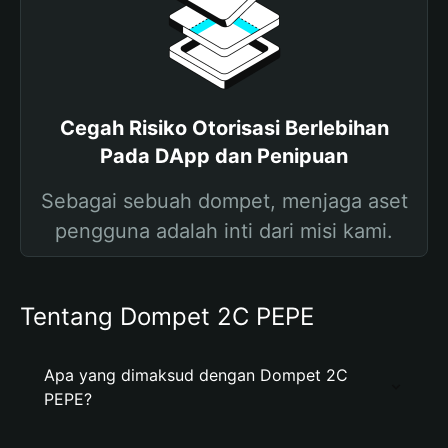
Cegah Risiko Otorisasi Berlebihan
Pada DApp dan Penipuan
Sebagai sebuah dompet, menjaga aset
pengguna adalah inti dari misi kami.
Tentang Dompet 2C PEPE
Apa yang dimaksud dengan Dompet 2C
PEPE?