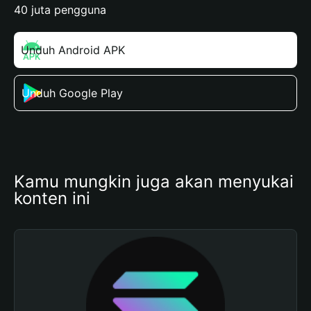
40 juta pengguna
Unduh Android APK
Unduh Google Play
Kamu mungkin juga akan menyukai 
konten ini