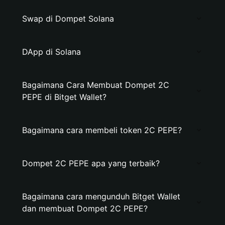
Swap di Dompet Solana
DApp di Solana
Bagaimana Cara Membuat Dompet 2C
PEPE di Bitget Wallet?
Bagaimana cara membeli token 2C PEPE?
Dompet 2C PEPE apa yang terbaik?
Bagaimana cara mengunduh Bitget Wallet
dan membuat Dompet 2C PEPE?