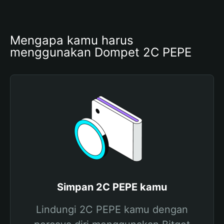
Mengapa kamu harus 
menggunakan Dompet 2C PEPE
Simpan 2C PEPE kamu
Lindungi 2C PEPE kamu dengan