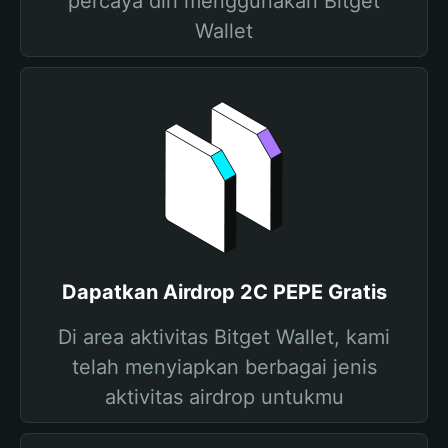
percaya diri menggunakan Bitget
Wallet
Dapatkan Airdrop 2C PEPE Gratis
Di area aktivitas Bitget Wallet, kami
telah menyiapkan berbagai jenis
aktivitas airdrop untukmu