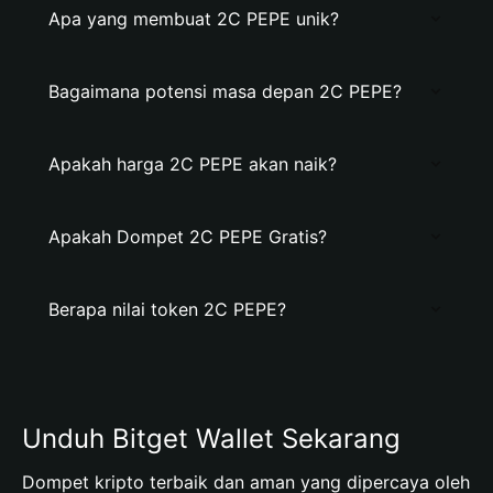
Apa yang membuat 2C PEPE unik?
Bagaimana potensi masa depan 2C PEPE?
Apakah harga 2C PEPE akan naik?
Apakah Dompet 2C PEPE Gratis?
Berapa nilai token 2C PEPE?
Unduh Bitget Wallet Sekarang
Dompet kripto terbaik dan aman yang dipercaya oleh