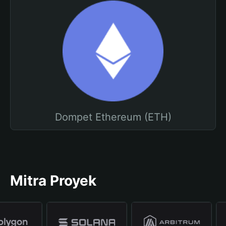
Dompet Ethereum (ETH)
Mitra Proyek