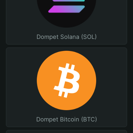
Dompet Solana (SOL)
Dompet Bitcoin (BTC)