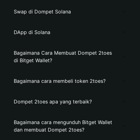
Swap di Dompet Solana
DApp di Solana
Bagaimana Cara Membuat Dompet 2toes
di Bitget Wallet?
Bagaimana cara membeli token 2toes?
Dompet 2toes apa yang terbaik?
Bagaimana cara mengunduh Bitget Wallet
dan membuat Dompet 2toes?