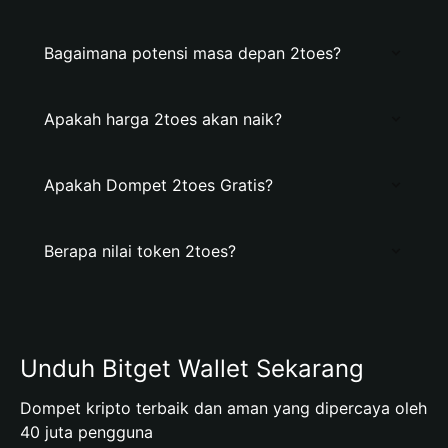
Bagaimana potensi masa depan 2toes?
Apakah harga 2toes akan naik?
Apakah Dompet 2toes Gratis?
Berapa nilai token 2toes?
Unduh Bitget Wallet Sekarang
Dompet kripto terbaik dan aman yang dipercaya oleh
40 juta pengguna