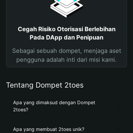
Cegah Risiko Otorisasi Berlebihan
Pada DApp dan Penipuan
Sebagai sebuah dompet, menjaga aset
pengguna adalah inti dari misi kami.
Tentang Dompet 2toes
Apa yang dimaksud dengan Dompet
2toes?
Apa yang membuat 2toes unik?