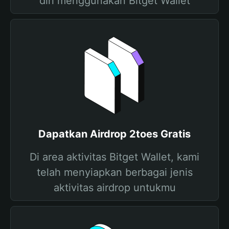
diri menggunakan Bitget Wallet
Dapatkan Airdrop 2toes Gratis
Di area aktivitas Bitget Wallet, kami
telah menyiapkan berbagai jenis
aktivitas airdrop untukmu