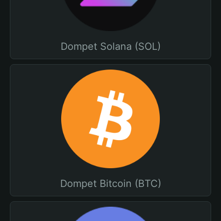
Dompet Solana (SOL)
Dompet Bitcoin (BTC)