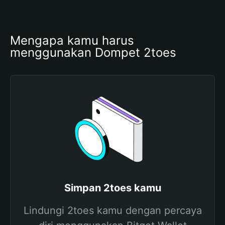
Mengapa kamu harus 
menggunakan Dompet 2toes
Simpan 2toes kamu
Lindungi 2toes kamu dengan percaya