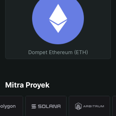
Dompet Ethereum (ETH)
Mitra Proyek