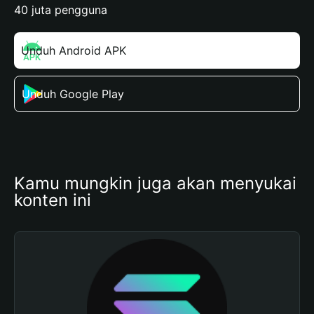
40 juta pengguna
Unduh Android APK
Unduh Google Play
Kamu mungkin juga akan menyukai 
konten ini