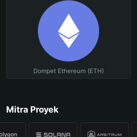
Dompet Ethereum (ETH)
Mitra Proyek