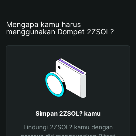
Mengapa kamu harus 
menggunakan Dompet 2ZSOL?
Simpan 2ZSOL? kamu
Lindungi 2ZSOL? kamu dengan