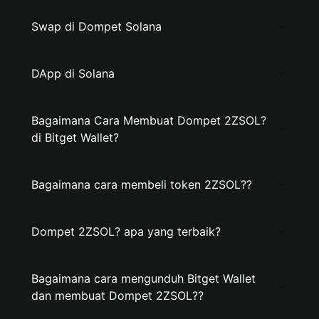
Swap di Dompet Solana
DApp di Solana
Bagaimana Cara Membuat Dompet 2ZSOL?
di Bitget Wallet?
Bagaimana cara membeli token 2ZSOL??
Dompet 2ZSOL? apa yang terbaik?
Bagaimana cara mengunduh Bitget Wallet
dan membuat Dompet 2ZSOL??