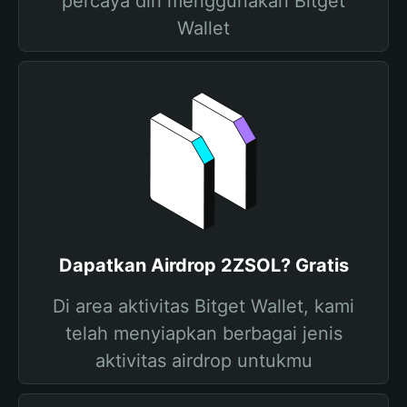
percaya diri menggunakan Bitget
Wallet
Dapatkan Airdrop 2ZSOL? Gratis
Di area aktivitas Bitget Wallet, kami
telah menyiapkan berbagai jenis
aktivitas airdrop untukmu