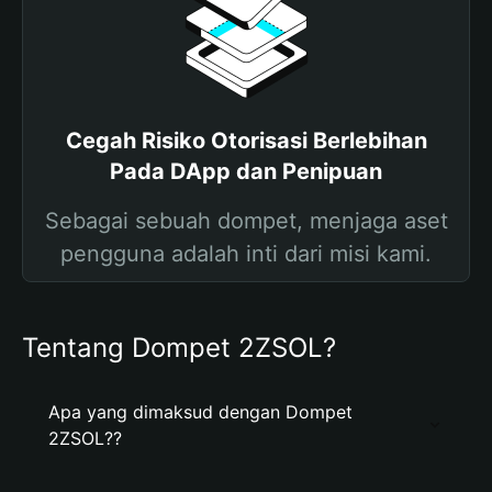
Cegah Risiko Otorisasi Berlebihan
Pada DApp dan Penipuan
Sebagai sebuah dompet, menjaga aset
pengguna adalah inti dari misi kami.
Tentang Dompet 2ZSOL?
Apa yang dimaksud dengan Dompet
2ZSOL??