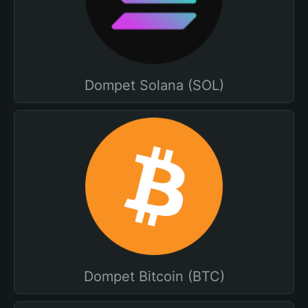
Dompet Solana (SOL)
Dompet Bitcoin (BTC)