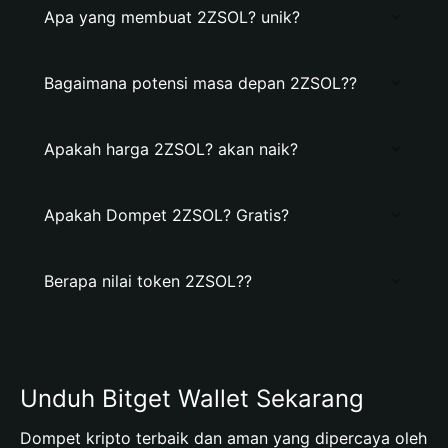
Apa yang membuat 2ZSOL? unik?
Bagaimana potensi masa depan 2ZSOL??
Apakah harga 2ZSOL? akan naik?
Apakah Dompet 2ZSOL? Gratis?
Berapa nilai token 2ZSOL??
Unduh Bitget Wallet Sekarang
Dompet kripto terbaik dan aman yang dipercaya oleh