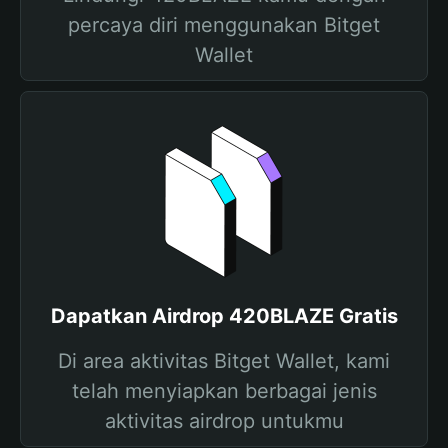
percaya diri menggunakan Bitget
Wallet
Dapatkan Airdrop 420BLAZE Gratis
Di area aktivitas Bitget Wallet, kami
telah menyiapkan berbagai jenis
aktivitas airdrop untukmu