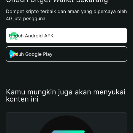
Dompet kripto terbaik dan aman yang dipercaya oleh
40 juta pengguna
Unduh Android APK
Unduh Google Play
Kamu mungkin juga akan menyukai 
konten ini