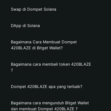
Swap di Dompet Solana
DApp di Solana
Bagaimana Cara Membuat Dompet
420BLAZE di Bitget Wallet?
Bagaimana cara membeli token 420BLAZE
?
Dompet 420BLAZE apa yang terbaik?
Bagaimana cara mengunduh Bitget Wallet
dan membuat Dompet 420BLAZE ?