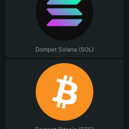
Dompet Solana (SOL)