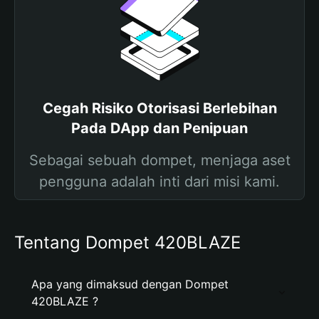
Cegah Risiko Otorisasi Berlebihan
Pada DApp dan Penipuan
Sebagai sebuah dompet, menjaga aset
pengguna adalah inti dari misi kami.
Tentang Dompet 420BLAZE
Apa yang dimaksud dengan Dompet
420BLAZE ?