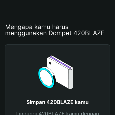
Mengapa kamu harus 
menggunakan Dompet 420BLAZE 
Simpan 420BLAZE kamu
Lindungi 420BLAZE kamu dengan