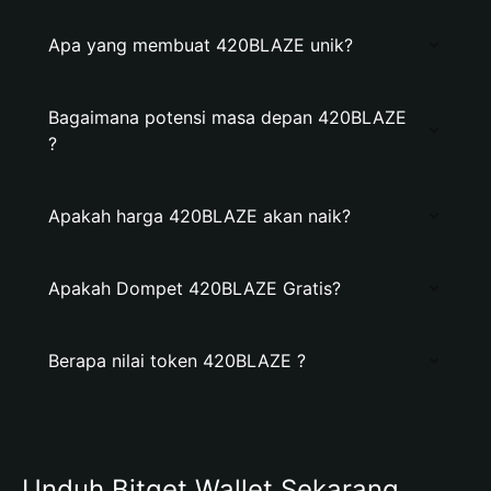
Apa yang membuat 420BLAZE unik?
Bagaimana potensi masa depan 420BLAZE
?
Apakah harga 420BLAZE akan naik?
Apakah Dompet 420BLAZE Gratis?
Berapa nilai token 420BLAZE ?
Unduh Bitget Wallet Sekarang