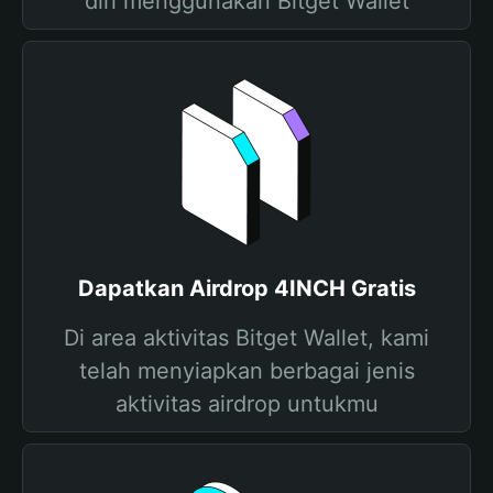
diri menggunakan Bitget Wallet
Dapatkan Airdrop 4INCH Gratis
Di area aktivitas Bitget Wallet, kami
telah menyiapkan berbagai jenis
aktivitas airdrop untukmu