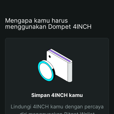
Mengapa kamu harus 
menggunakan Dompet 4INCH
Simpan 4INCH kamu
Lindungi 4INCH kamu dengan percaya