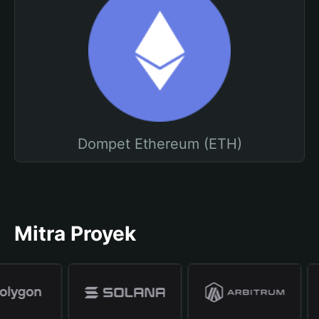
Dompet Ethereum (ETH)
Mitra Proyek