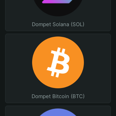
Dompet Solana (SOL)
Dompet Bitcoin (BTC)