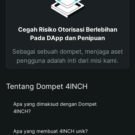
Cegah Risiko Otorisasi Berlebihan
Pada DApp dan Penipuan
Sebagai sebuah dompet, menjaga aset
pengguna adalah inti dari misi kami.
Tentang Dompet 4INCH
Apa yang dimaksud dengan Dompet
4INCH?
Apa yang membuat 4INCH unik?