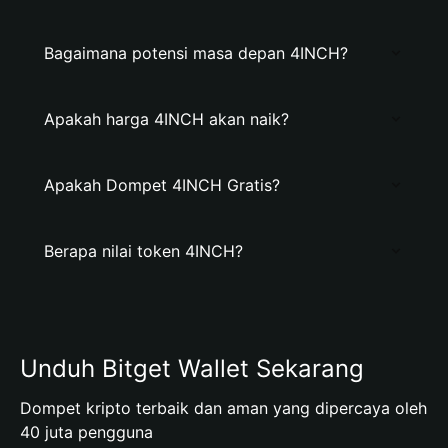
Bagaimana potensi masa depan 4INCH?
Apakah harga 4INCH akan naik?
Apakah Dompet 4INCH Gratis?
Berapa nilai token 4INCH?
Unduh Bitget Wallet Sekarang
Dompet kripto terbaik dan aman yang dipercaya oleh
40 juta pengguna