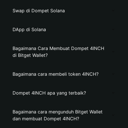
Swap di Dompet Solana
DApp di Solana
Bagaimana Cara Membuat Dompet 4INCH
di Bitget Wallet?
Bagaimana cara membeli token 4INCH?
Dompet 4INCH apa yang terbaik?
Bagaimana cara mengunduh Bitget Wallet
dan membuat Dompet 4INCH?