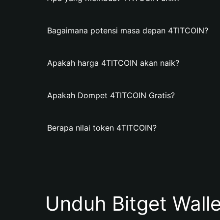
Bagaimana potensi masa depan 4TITCOIN?
Apakah harga 4TITCOIN akan naik?
Apakah Dompet 4TITCOIN Gratis?
Berapa nilai token 4TITCOIN?
Unduh Bitget Wall