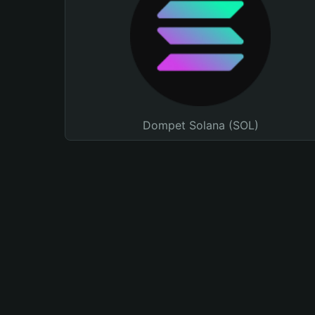
Dompet Solana (SOL)