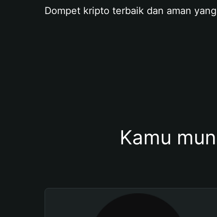
Dompet kripto terbaik dan aman yang
Kamu mung