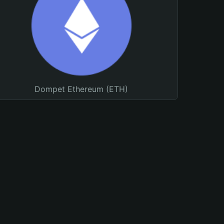
Dompet Ethereum (ETH)