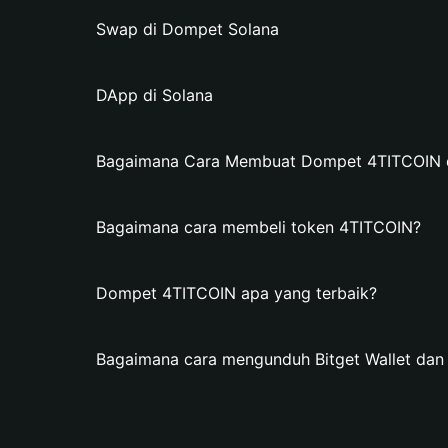
Swap di Dompet Solana
DApp di Solana
Bagaimana Cara Membuat Dompet 4TITCOIN di
Bagaimana cara membeli token 4TITCOIN?
Dompet 4TITCOIN apa yang terbaik?
Bagaimana cara mengunduh Bitget Wallet d