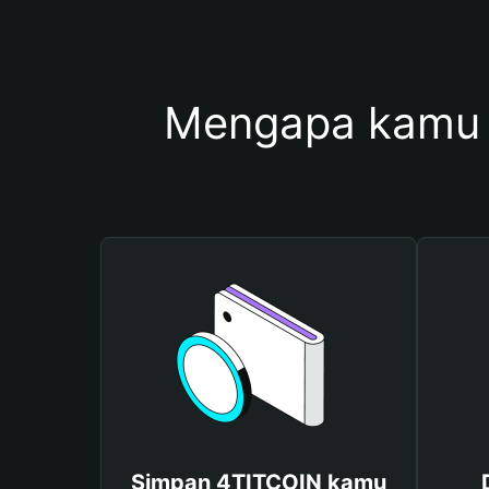
Mengapa kamu 
Simpan 4TITCOIN kamu