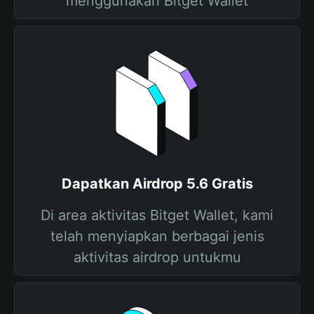
menggunakan Bitget Wallet
Dapatkan Airdrop 5.6 Gratis
Di area aktivitas Bitget Wallet, kami
telah menyiapkan berbagai jenis
aktivitas airdrop untukmu