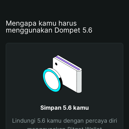
Mengapa kamu harus 
menggunakan Dompet 5.6
Simpan 5.6 kamu
Lindungi 5.6 kamu dengan percaya diri