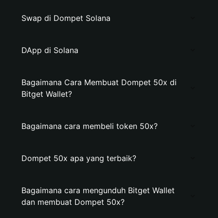
Swap di Dompet Solana
DApp di Solana
Bagaimana Cara Membuat Dompet 50x di
Bitget Wallet?
Bagaimana cara membeli token 50x?
Dompet 50x apa yang terbaik?
Bagaimana cara mengunduh Bitget Wallet
dan membuat Dompet 50x?