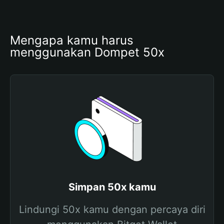
Mengapa kamu harus 
menggunakan Dompet 50x
Simpan 50x kamu
Lindungi 50x kamu dengan percaya diri