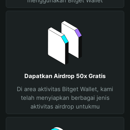
menggunakan Bitget Wallet
Dapatkan Airdrop 50x Gratis
Di area aktivitas Bitget Wallet, kami
telah menyiapkan berbagai jenis
aktivitas airdrop untukmu