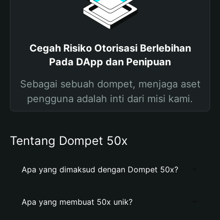
Cegah Risiko Otorisasi Berlebihan
Pada DApp dan Penipuan
Sebagai sebuah dompet, menjaga aset
pengguna adalah inti dari misi kami.
Tentang Dompet 50x
Apa yang dimaksud dengan Dompet 50x?
Apa yang membuat 50x unik?