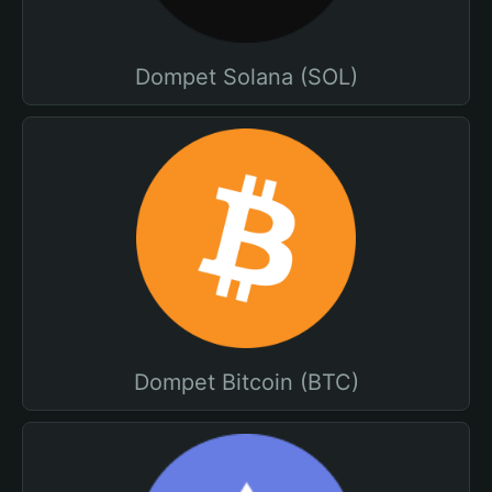
Dompet Solana (SOL)
Dompet Bitcoin (BTC)