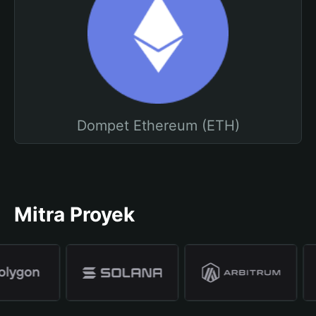
Dompet Ethereum (ETH)
Mitra Proyek