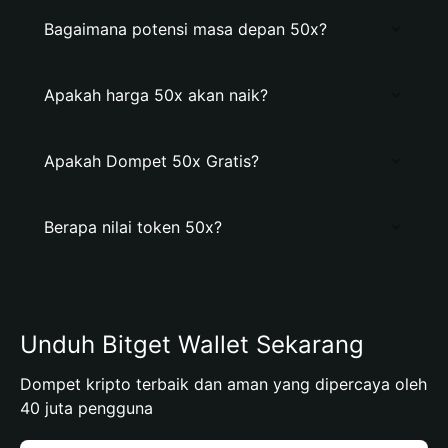
Bagaimana potensi masa depan 50x?
Apakah harga 50x akan naik?
Apakah Dompet 50x Gratis?
Berapa nilai token 50x?
Unduh Bitget Wallet Sekarang
Dompet kripto terbaik dan aman yang dipercaya oleh
40 juta pengguna