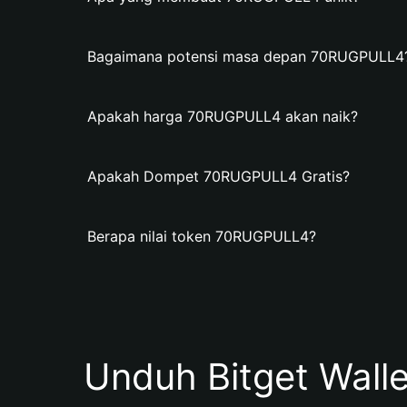
Bagaimana potensi masa depan 70RUGPULL4
Apakah harga 70RUGPULL4 akan naik?
Apakah Dompet 70RUGPULL4 Gratis?
Berapa nilai token 70RUGPULL4?
Unduh Bitget Wall