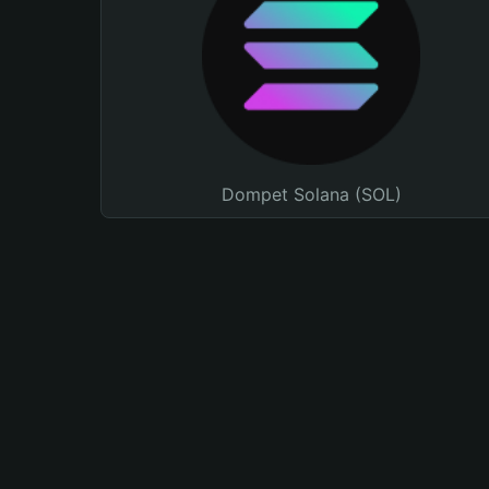
Dompet Solana (SOL)