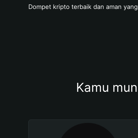
Dompet kripto terbaik dan aman yang
Kamu mung