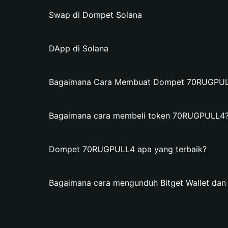
Swap di Dompet Solana
DApp di Solana
Bagaimana Cara Membuat Dompet 70RUGPULL4
Bagaimana cara membeli token 70RUGPULL4
Dompet 70RUGPULL4 apa yang terbaik?
Bagaimana cara mengunduh Bitget Wallet d