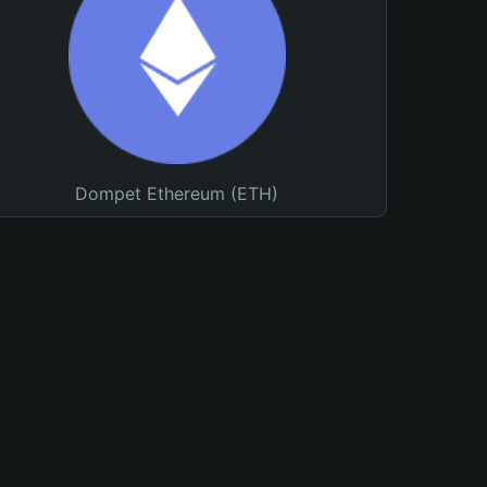
Dompet Ethereum (ETH)