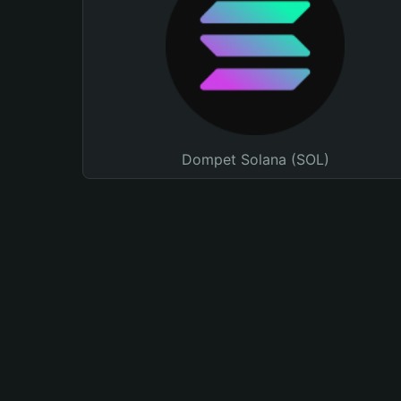
Dompet Solana (SOL)