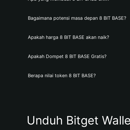
Bagaimana potensi masa depan 8 BIT BASE?
Apakah harga 8 BIT BASE akan naik?
Apakah Dompet 8 BIT BASE Gratis?
Berapa nilai token 8 BIT BASE?
Unduh Bitget Wall