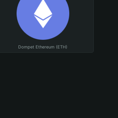
Dompet Ethereum (ETH)