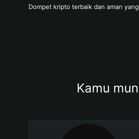
Dompet kripto terbaik dan aman yang
Kamu mung