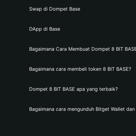
Swap di Dompet Base
DApp di Base
Bagaimana Cara Membuat Dompet 8 BIT BASE d
Bagaimana cara membeli token 8 BIT BASE?
Dompet 8 BIT BASE apa yang terbaik?
Bagaimana cara mengunduh Bitget Wallet da