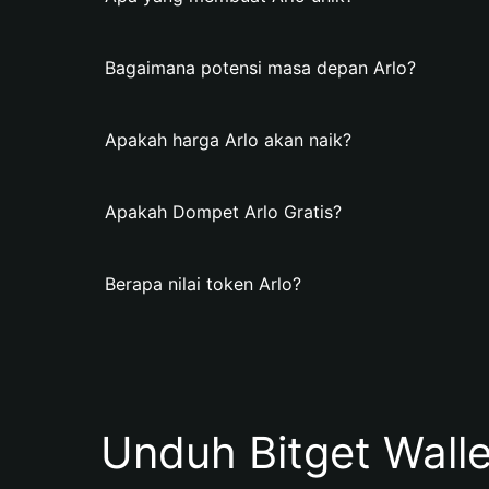
Bagaimana potensi masa depan Arlo?
Apakah harga Arlo akan naik?
Apakah Dompet Arlo Gratis?
Berapa nilai token Arlo?
Unduh Bitget Wall