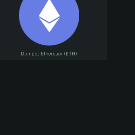
Dompet Ethereum (ETH)