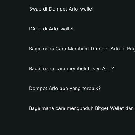
Swap di Dompet Arlo-wallet
DApp di Arlo-wallet
Bagaimana Cara Membuat Dompet Arlo di Bitg
Bagaimana cara membeli token Arlo?
Dompet Arlo apa yang terbaik?
Bagaimana cara mengunduh Bitget Wallet da