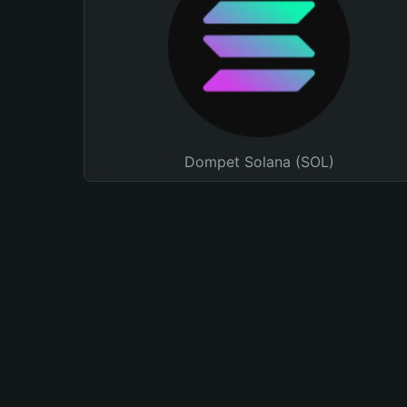
Dompet Solana (SOL)