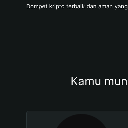
Dompet kripto terbaik dan aman yang
Kamu mung