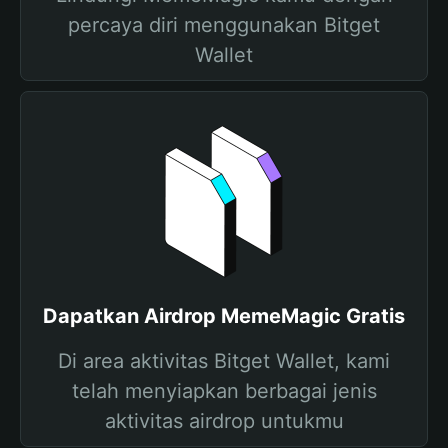
percaya diri menggunakan Bitget
Wallet
Dapatkan Airdrop MemeMagic Gratis
Di area aktivitas Bitget Wallet, kami
telah menyiapkan berbagai jenis
aktivitas airdrop untukmu