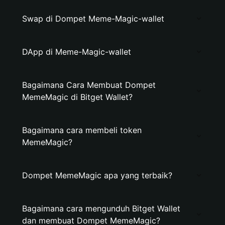
Swap di Dompet Meme-Magic-wallet
DApp di Meme-Magic-wallet
Bagaimana Cara Membuat Dompet
MemeMagic di Bitget Wallet?
Bagaimana cara membeli token
MemeMagic?
Dompet MemeMagic apa yang terbaik?
Bagaimana cara mengunduh Bitget Wallet
dan membuat Dompet MemeMagic?