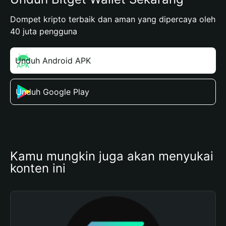
Dompet kripto terbaik dan aman yang dipercaya oleh
40 juta pengguna
Unduh Android APK
Unduh Google Play
Kamu mungkin juga akan menyukai 
konten ini