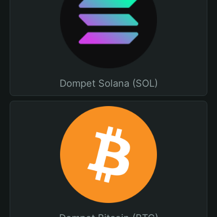
Dompet Solana (SOL)