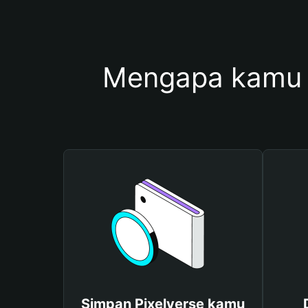
Mengapa kamu 
Simpan Pixelverse kamu