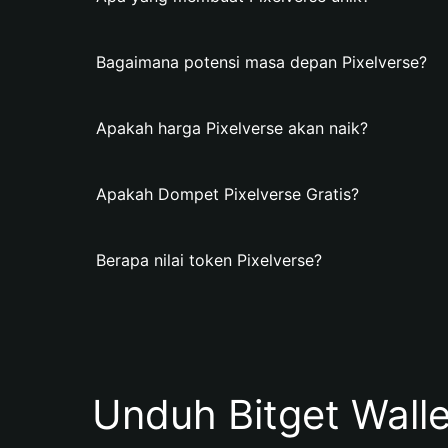
Bagaimana potensi masa depan Pixelverse?
Apakah harga Pixelverse akan naik?
Apakah Dompet Pixelverse Gratis?
Berapa nilai token Pixelverse?
Unduh Bitget Wall