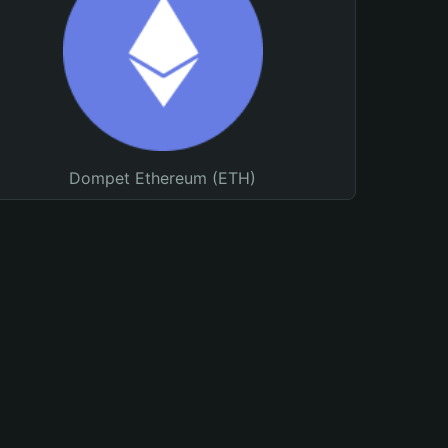
Dompet Ethereum (ETH)