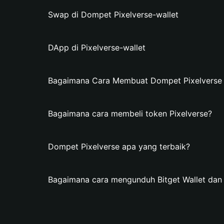
Swap di Dompet Pixelverse-wallet
DApp di Pixelverse-wallet
Bagaimana Cara Membuat Dompet Pixelverse d
Bagaimana cara membeli token Pixelverse?
Dompet Pixelverse apa yang terbaik?
Bagaimana cara mengunduh Bitget Wallet da