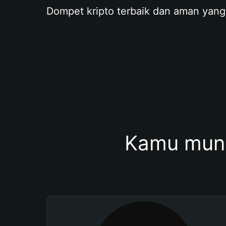
Dompet kripto terbaik dan aman yang
Kamu mung