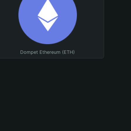
Dompet Ethereum (ETH)