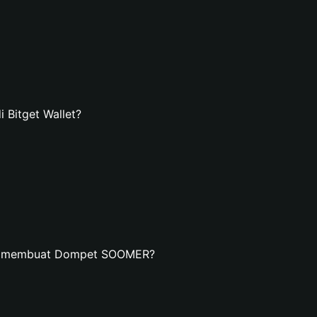
Bitget Wallet?
an membuat Dompet SOOMER?