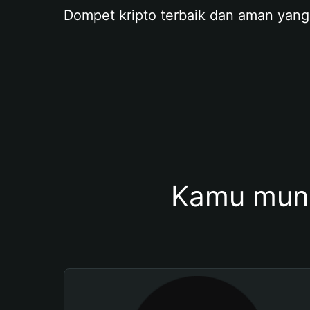
Dompet kripto terbaik dan aman yang
Kamu mung