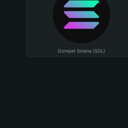
Dompet Solana (SOL)