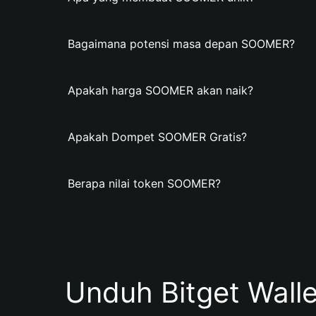
Bagaimana potensi masa depan SOOMER?
Apakah harga SOOMER akan naik?
Apakah Dompet SOOMER Gratis?
Berapa nilai token SOOMER?
Unduh Bitget Wall