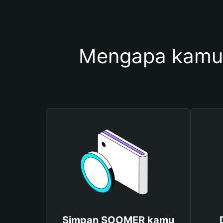
Mengapa kamu
Simpan SOOMER kamu