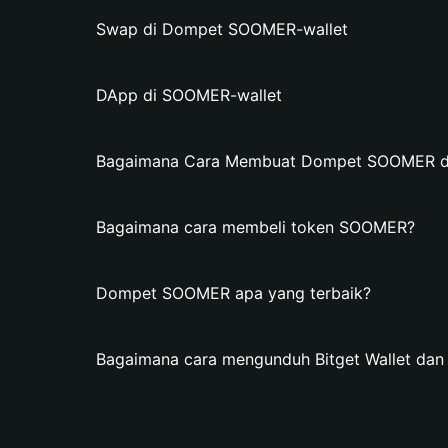
Swap di Dompet SOOMER-wallet
DApp di SOOMER-wallet
Bagaimana Cara Membuat Dompet SOOMER di 
Bagaimana cara membeli token SOOMER?
Dompet SOOMER apa yang terbaik?
Bagaimana cara mengunduh Bitget Wallet d