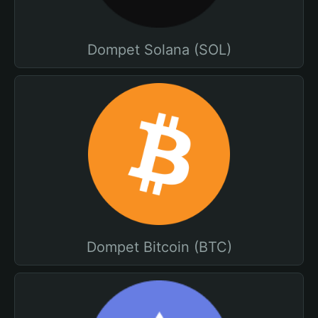
Dompet Solana (SOL)
Dompet Bitcoin (BTC)