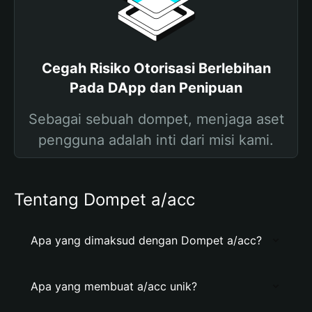
Cegah Risiko Otorisasi Berlebihan
Pada DApp dan Penipuan
Sebagai sebuah dompet, menjaga aset
pengguna adalah inti dari misi kami.
Tentang Dompet a/acc
Apa yang dimaksud dengan Dompet a/acc?
Apa yang membuat a/acc unik?