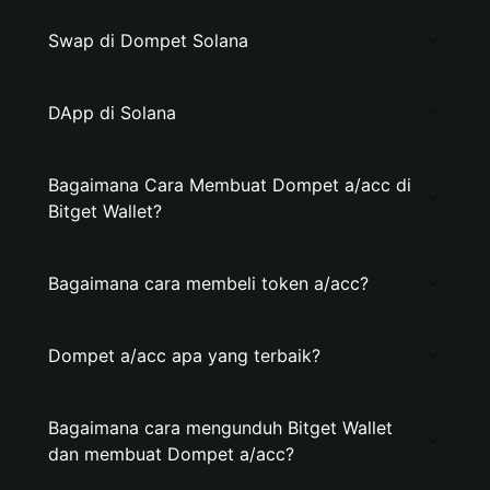
Swap di Dompet Solana
DApp di Solana
Bagaimana Cara Membuat Dompet a/acc di
Bitget Wallet?
Bagaimana cara membeli token a/acc?
Dompet a/acc apa yang terbaik?
Bagaimana cara mengunduh Bitget Wallet
dan membuat Dompet a/acc?