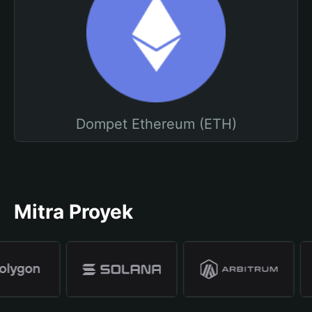
Dompet Ethereum (ETH)
Mitra Proyek