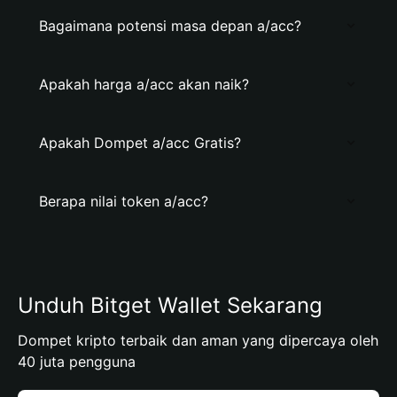
Bagaimana potensi masa depan a/acc?
Apakah harga a/acc akan naik?
Apakah Dompet a/acc Gratis?
Berapa nilai token a/acc?
Unduh Bitget Wallet Sekarang
Dompet kripto terbaik dan aman yang dipercaya oleh
40 juta pengguna