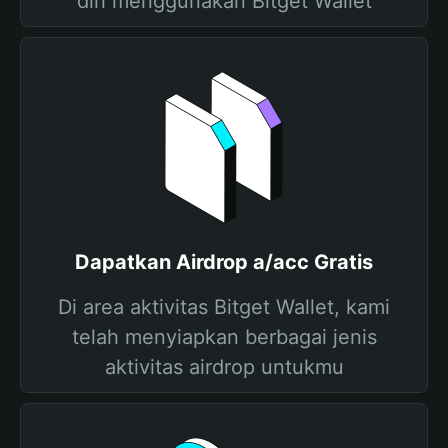
diri menggunakan Bitget Wallet
Dapatkan Airdrop a/acc Gratis
Di area aktivitas Bitget Wallet, kami
telah menyiapkan berbagai jenis
aktivitas airdrop untukmu