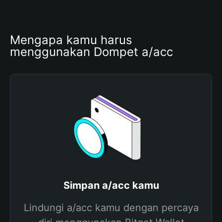
Mengapa kamu harus 
menggunakan Dompet a/acc
Simpan a/acc kamu
Lindungi a/acc kamu dengan percaya