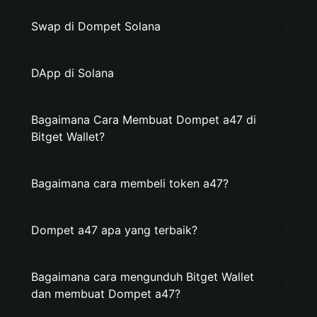
Swap di Dompet Solana
DApp di Solana
Bagaimana Cara Membuat Dompet a47 di
Bitget Wallet?
Bagaimana cara membeli token a47?
Dompet a47 apa yang terbaik?
Bagaimana cara mengunduh Bitget Wallet
dan membuat Dompet a47?