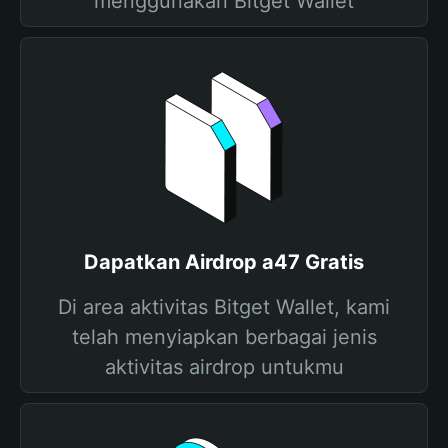
menggunakan Bitget Wallet
Dapatkan Airdrop a47 Gratis
Di area aktivitas Bitget Wallet, kami
telah menyiapkan berbagai jenis
aktivitas airdrop untukmu