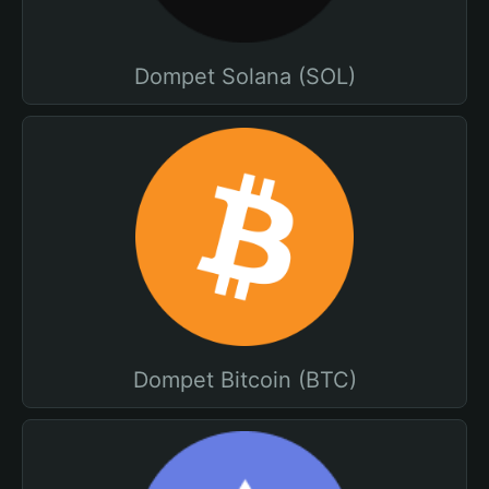
Dompet Solana (SOL)
Dompet Bitcoin (BTC)