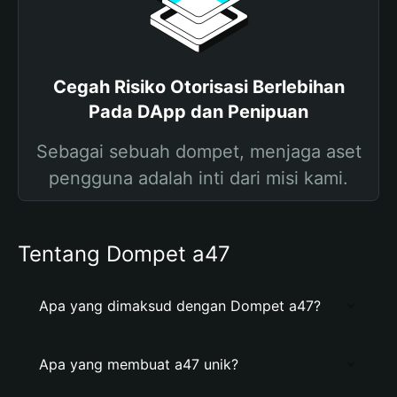
Cegah Risiko Otorisasi Berlebihan
Pada DApp dan Penipuan
Sebagai sebuah dompet, menjaga aset
pengguna adalah inti dari misi kami.
Tentang Dompet a47
Apa yang dimaksud dengan Dompet a47?
Apa yang membuat a47 unik?