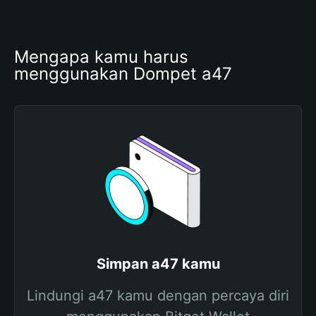
Mengapa kamu harus 
menggunakan Dompet a47
Simpan a47 kamu
Lindungi a47 kamu dengan percaya diri