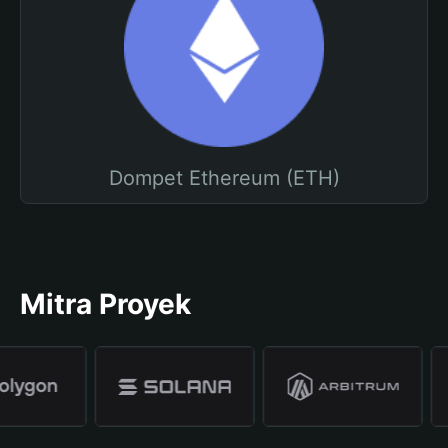
Dompet Ethereum (ETH)
Mitra Proyek