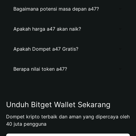
Bagaimana potensi masa depan a47?
Apakah harga a47 akan naik?
Apakah Dompet a47 Gratis?
Berapa nilai token a47?
Unduh Bitget Wallet Sekarang
Dompet kripto terbaik dan aman yang dipercaya oleh
40 juta pengguna