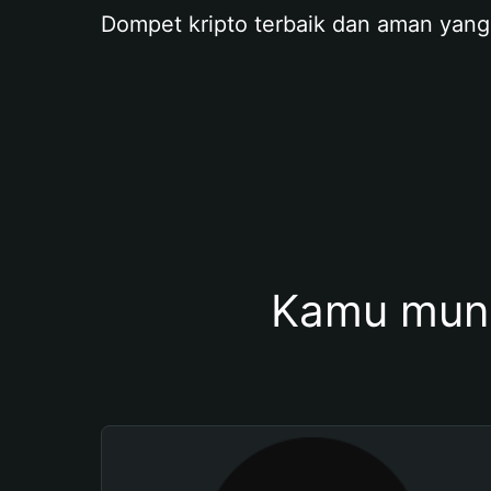
Dompet kripto terbaik dan aman yang
Kamu mung