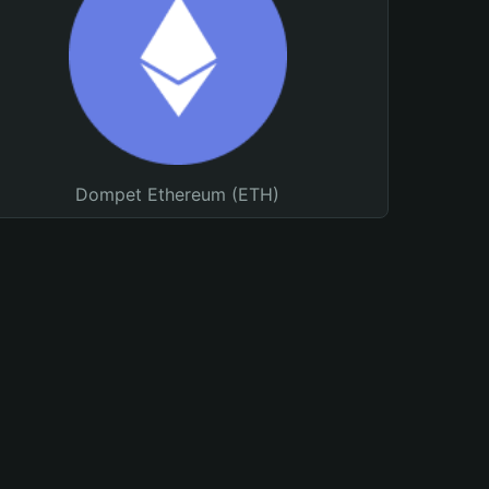
Dompet Ethereum (ETH)