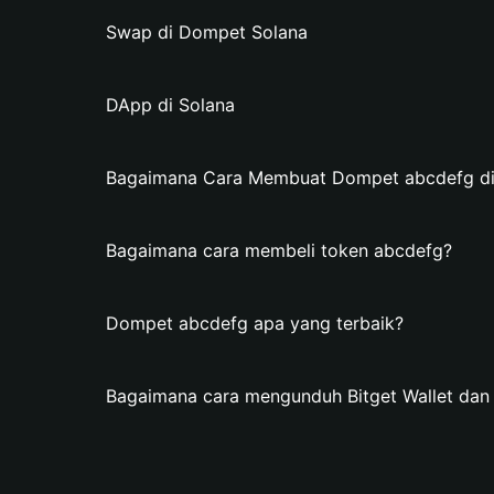
Swap di Dompet Solana
DApp di Solana
Bagaimana Cara Membuat Dompet abcdefg di 
Bagaimana cara membeli token abcdefg?
Dompet abcdefg apa yang terbaik?
Bagaimana cara mengunduh Bitget Wallet da