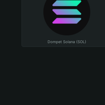
Dompet Solana (SOL)