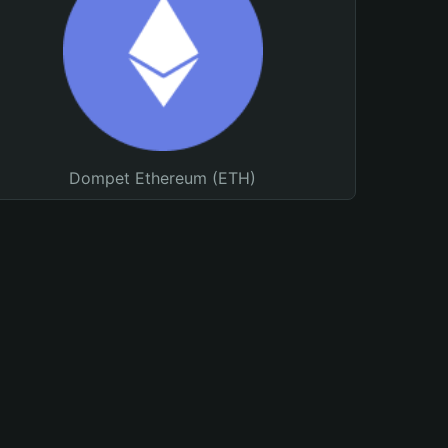
Dompet Ethereum (ETH)