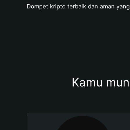
Dompet kripto terbaik dan aman yang
Kamu mung