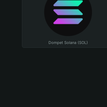
Dompet Solana (SOL)