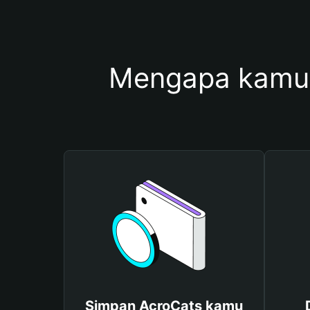
Mengapa kamu 
Simpan AcroCats kamu