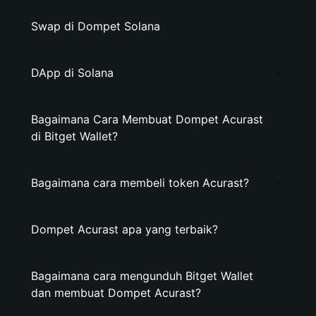
Swap di Dompet Solana
DApp di Solana
Bagaimana Cara Membuat Dompet Acurast
di Bitget Wallet?
Bagaimana cara membeli token Acurast?
Dompet Acurast apa yang terbaik?
Bagaimana cara mengunduh Bitget Wallet
dan membuat Dompet Acurast?