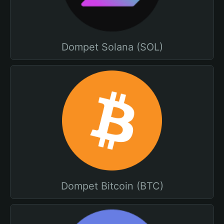
Dompet Solana (SOL)
Dompet Bitcoin (BTC)