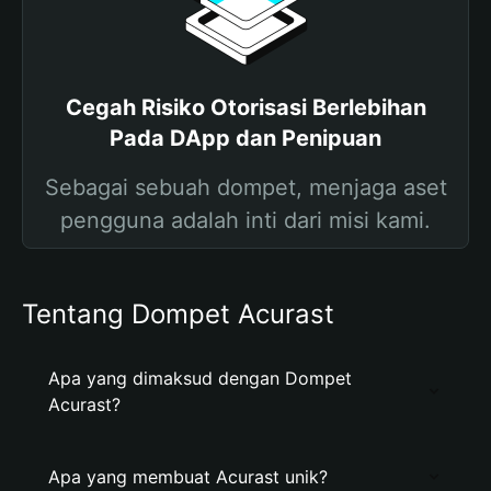
Cegah Risiko Otorisasi Berlebihan
Pada DApp dan Penipuan
Sebagai sebuah dompet, menjaga aset
pengguna adalah inti dari misi kami.
Tentang Dompet Acurast
Apa yang dimaksud dengan Dompet
Acurast?
Apa yang membuat Acurast unik?