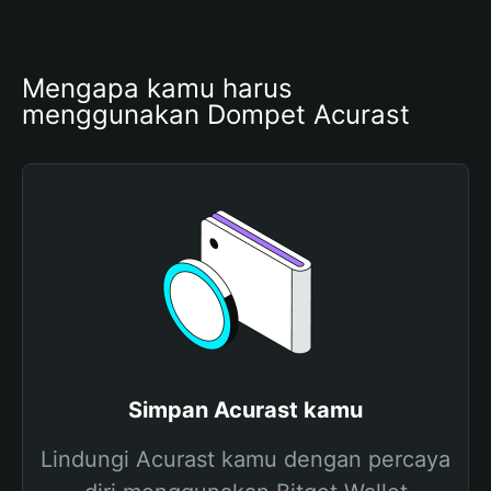
Mengapa kamu harus 
menggunakan Dompet Acurast
Simpan Acurast kamu
Lindungi Acurast kamu dengan percaya