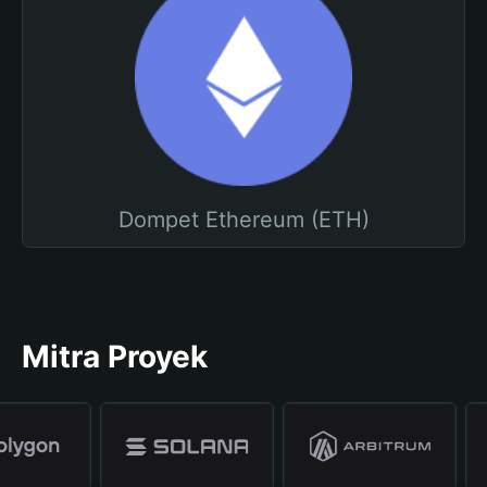
Dompet Ethereum (ETH)
Mitra Proyek