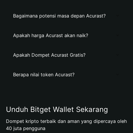
Bagaimana potensi masa depan Acurast?
Apakah harga Acurast akan naik?
Apakah Dompet Acurast Gratis?
Berapa nilai token Acurast?
Unduh Bitget Wallet Sekarang
Dompet kripto terbaik dan aman yang dipercaya oleh
40 juta pengguna