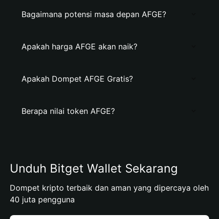
Bagaimana potensi masa depan AFGE?
Apakah harga AFGE akan naik?
Apakah Dompet AFGE Gratis?
Berapa nilai token AFGE?
Unduh Bitget Wallet Sekarang
Dompet kripto terbaik dan aman yang dipercaya oleh
40 juta pengguna