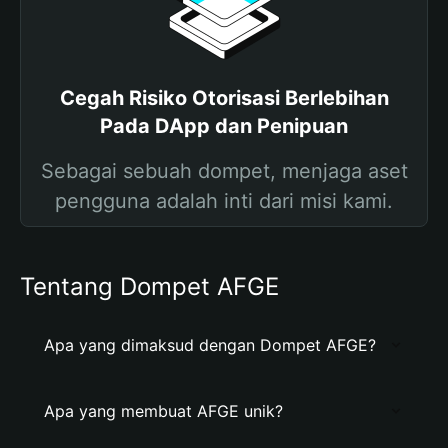
Cegah Risiko Otorisasi Berlebihan
Pada DApp dan Penipuan
Sebagai sebuah dompet, menjaga aset
pengguna adalah inti dari misi kami.
Tentang Dompet AFGE
Apa yang dimaksud dengan Dompet AFGE?
Apa yang membuat AFGE unik?