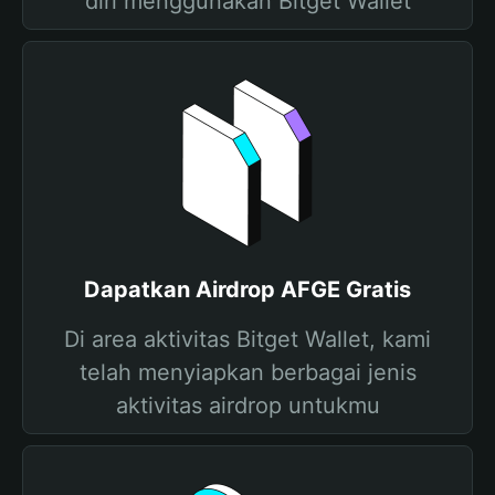
diri menggunakan Bitget Wallet
Dapatkan Airdrop AFGE Gratis
Di area aktivitas Bitget Wallet, kami
telah menyiapkan berbagai jenis
aktivitas airdrop untukmu