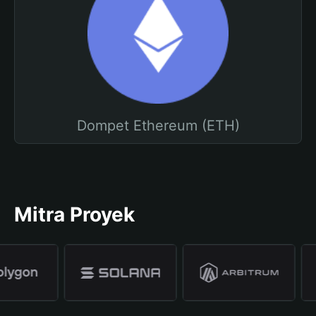
Dompet Ethereum (ETH)
Mitra Proyek