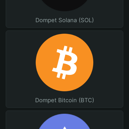
Dompet Solana (SOL)
Dompet Bitcoin (BTC)