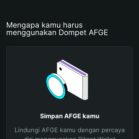
Mengapa kamu harus 
menggunakan Dompet AFGE
Simpan AFGE kamu
Lindungi AFGE kamu dengan percaya