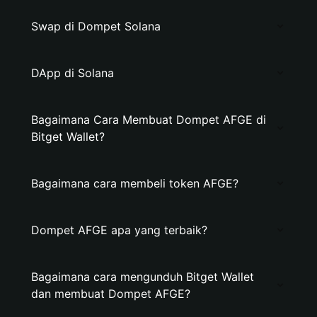
Swap di Dompet Solana
DApp di Solana
Bagaimana Cara Membuat Dompet AFGE di
Bitget Wallet?
Bagaimana cara membeli token AFGE?
Dompet AFGE apa yang terbaik?
Bagaimana cara mengunduh Bitget Wallet
dan membuat Dompet AFGE?