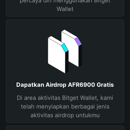
percaya diri menggunakan Bitget
Wallet
Dapatkan Airdrop AFR6900 Gratis
Di area aktivitas Bitget Wallet, kami
telah menyiapkan berbagai jenis
aktivitas airdrop untukmu