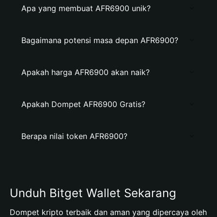
Apa yang membuat AFR6900 unik?
Bagaimana potensi masa depan AFR6900?
Apakah harga AFR6900 akan naik?
Apakah Dompet AFR6900 Gratis?
Berapa nilai token AFR6900?
Unduh Bitget Wallet Sekarang
Dompet kripto terbaik dan aman yang dipercaya oleh