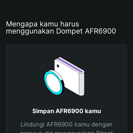
Mengapa kamu harus 
menggunakan Dompet AFR6900
Simpan AFR6900 kamu
Lindungi AFR6900 kamu dengan