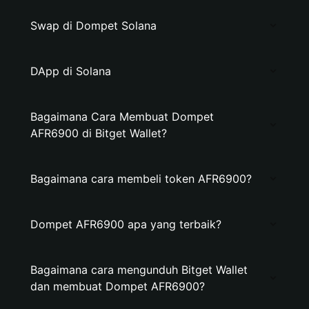
Swap di Dompet Solana
DApp di Solana
Bagaimana Cara Membuat Dompet
AFR6900 di Bitget Wallet?
Bagaimana cara membeli token AFR6900?
Dompet AFR6900 apa yang terbaik?
Bagaimana cara mengunduh Bitget Wallet
dan membuat Dompet AFR6900?