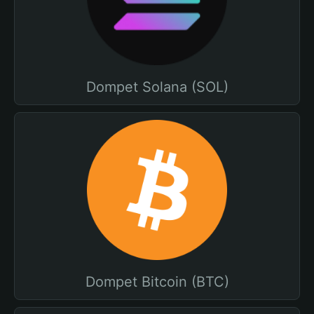
Dompet Solana (SOL)
Dompet Bitcoin (BTC)