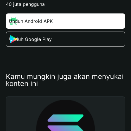
40 juta pengguna
Unduh Android APK
Unduh Google Play
Kamu mungkin juga akan menyukai 
konten ini