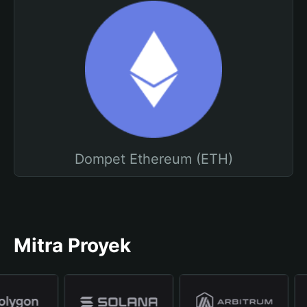
Dompet Ethereum (ETH)
Mitra Proyek