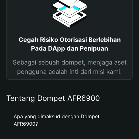
Cegah Risiko Otorisasi Berlebihan
Pada DApp dan Penipuan
Sebagai sebuah dompet, menjaga aset
pengguna adalah inti dari misi kami.
Tentang Dompet AFR6900
Apa yang dimaksud dengan Dompet
AFR6900?