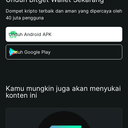
Dompet kripto terbaik dan aman yang dipercaya oleh
40 juta pengguna
Unduh Android APK
Unduh Google Play
Kamu mungkin juga akan menyukai 
konten ini