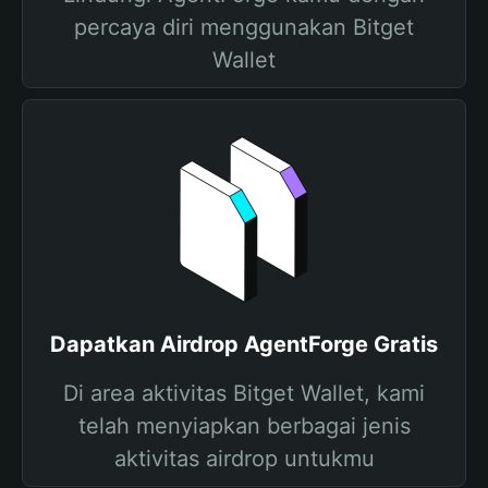
percaya diri menggunakan Bitget
Wallet
Dapatkan Airdrop AgentForge Gratis
Di area aktivitas Bitget Wallet, kami
telah menyiapkan berbagai jenis
aktivitas airdrop untukmu