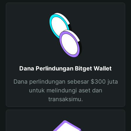
Dana Perlindungan Bitget Wallet
Dana perlindungan sebesar $300 juta
untuk melindungi aset dan
transaksimu.