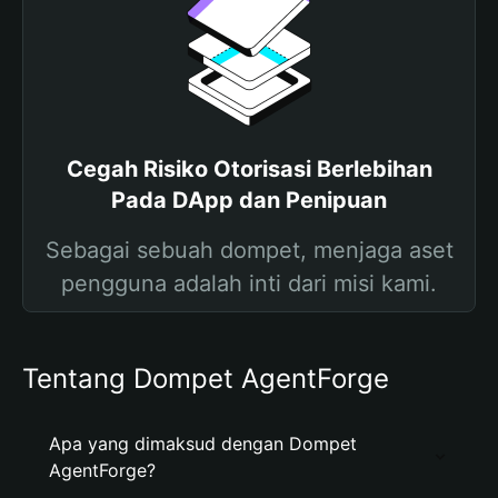
Cegah Risiko Otorisasi Berlebihan
Pada DApp dan Penipuan
Sebagai sebuah dompet, menjaga aset
pengguna adalah inti dari misi kami.
Tentang Dompet AgentForge
Apa yang dimaksud dengan Dompet
AgentForge?