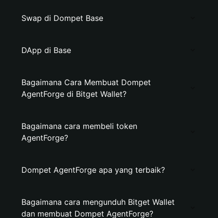
Swap di Dompet Base
DApp di Base
Bagaimana Cara Membuat Dompet
AgentForge di Bitget Wallet?
Bagaimana cara membeli token
AgentForge?
Dompet AgentForge apa yang terbaik?
Bagaimana cara mengunduh Bitget Wallet
dan membuat Dompet AgentForge?