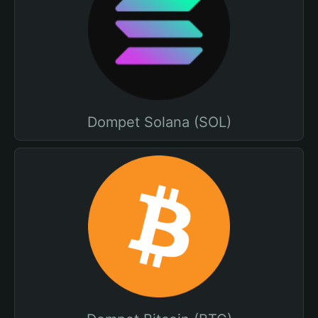
Dompet Solana (SOL)