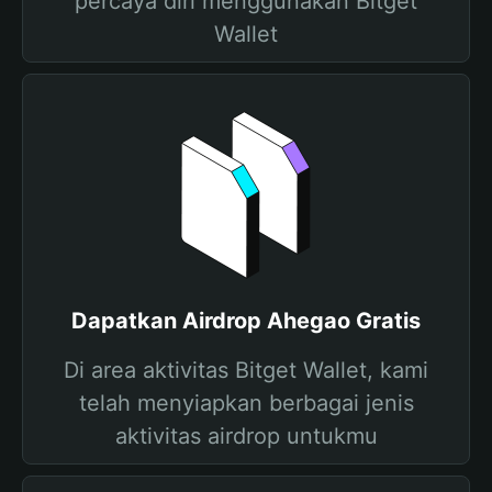
percaya diri menggunakan Bitget
Wallet
Dapatkan Airdrop Ahegao Gratis
Di area aktivitas Bitget Wallet, kami
telah menyiapkan berbagai jenis
aktivitas airdrop untukmu