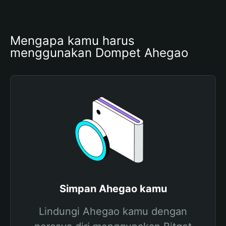
Mengapa kamu harus 
menggunakan Dompet Ahegao
Simpan Ahegao kamu
Lindungi Ahegao kamu dengan