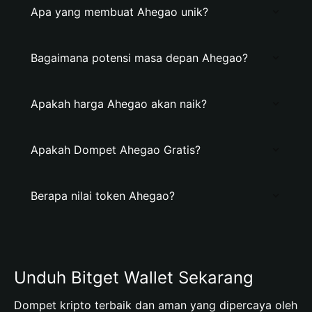
Apa yang membuat Ahegao unik?
Bagaimana potensi masa depan Ahegao?
Apakah harga Ahegao akan naik?
Apakah Dompet Ahegao Gratis?
Berapa nilai token Ahegao?
Unduh Bitget Wallet Sekarang
Dompet kripto terbaik dan aman yang dipercaya oleh