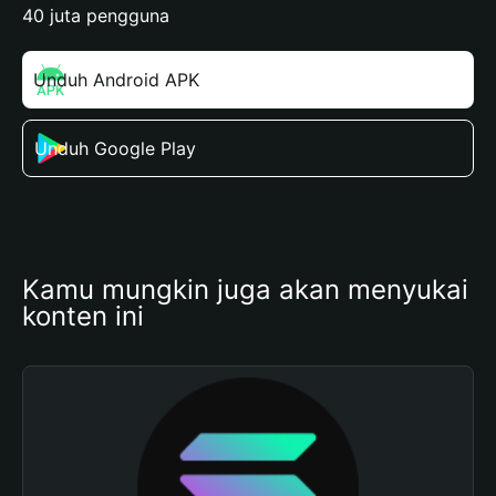
40 juta pengguna
Unduh Android APK
Unduh Google Play
Kamu mungkin juga akan menyukai 
konten ini