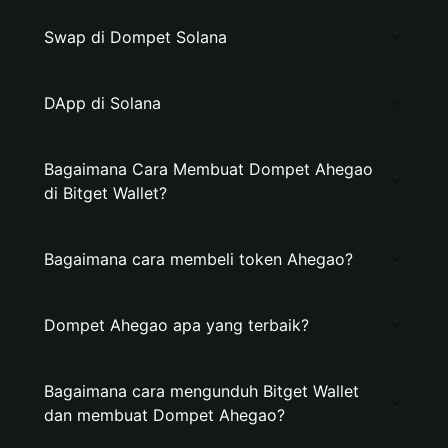
Swap di Dompet Solana
DApp di Solana
Bagaimana Cara Membuat Dompet Ahegao
di Bitget Wallet?
Bagaimana cara membeli token Ahegao?
Dompet Ahegao apa yang terbaik?
Bagaimana cara mengunduh Bitget Wallet
dan membuat Dompet Ahegao?