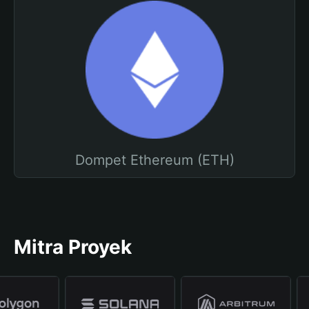
Dompet Ethereum (ETH)
Mitra Proyek