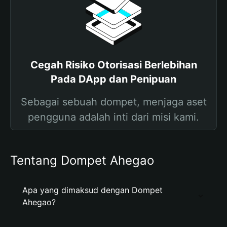
Cegah Risiko Otorisasi Berlebihan
Pada DApp dan Penipuan
Sebagai sebuah dompet, menjaga aset
pengguna adalah inti dari misi kami.
Tentang Dompet Ahegao
Apa yang dimaksud dengan Dompet
Ahegao?