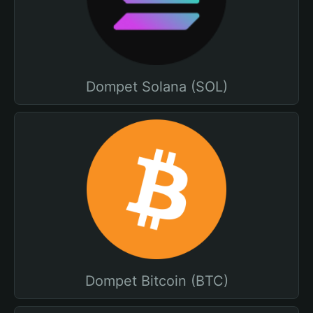
Dompet Solana (SOL)
Dompet Bitcoin (BTC)