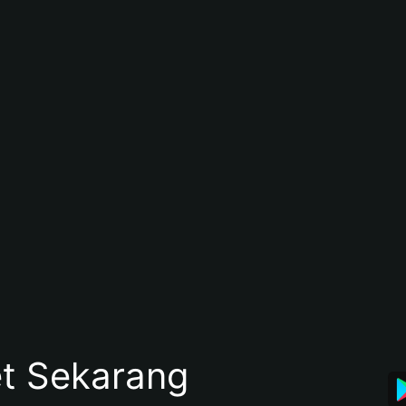
et Sekarang