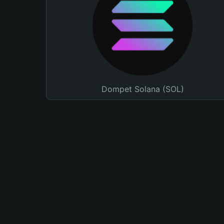
Dompet Solana (SOL)