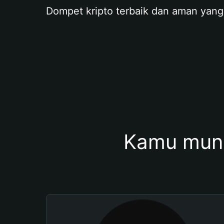
Dompet kripto terbaik dan aman yang
Kamu mung