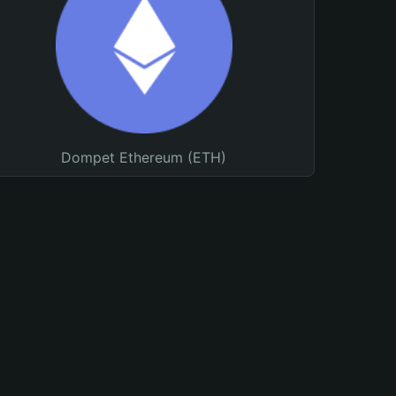
Dompet Ethereum (ETH)